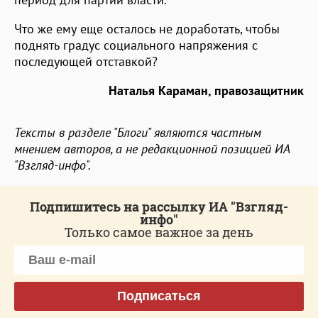
Что же ему еще осталось не доработать, чтобы
поднять градус социального напряжения с
последующей отставкой?
Наталья Караман, правозащитник
Тексты в разделе "Блоги" являются частным
мнением авторов, а не редакционной позицией ИА
"Взгляд-инфо".
Подпишитесь на рассылку ИА "Взгляд-
инфо"
Только самое важное за день
Подписаться