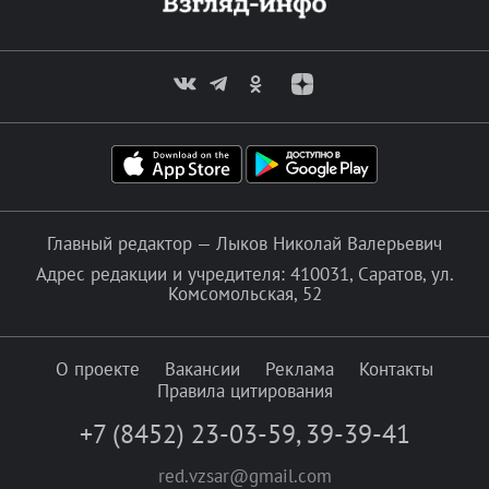
Главный редактор — Лыков Николай Валерьевич
Адрес редакции и учредителя: 410031, Саратов, ул.
Комсомольская, 52
О проекте
Вакансии
Реклама
Контакты
Правила цитирования
+7 (8452) 23-03-59
,
39-39-41
red.vzsar@gmail.com