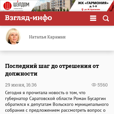
Наталья Караман
Последний шаг до отрешения от
должности
29 июня,
16:36
5560
Сегодня я прочитала новость о том, что
губернатор Саратовской области Роман Бусаргин
обратился к депутатам Вольского муниципального
собрания с предложением рассмотреть вопрос о