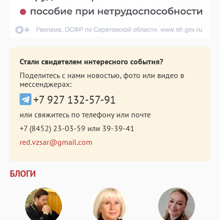
Стали свидетелем интересного события?
Поделитесь с нами новостью, фото или видео в
мессенджерах:
+7 927 132-57-91
или свяжитесь по телефону или почте
+7 (8452) 23-03-59
или
39-39-41
red.vzsar@gmail.com
БЛОГИ