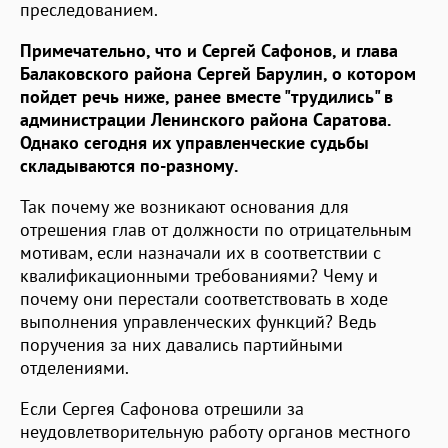
преследованием.
Примечательно, что и Сергей Сафонов, и глава
Балаковского района Сергей Барулин, о котором
пойдет речь ниже, ранее вместе "трудились" в
администрации Ленинского района Саратова.
Однако сегодня их управленческие судьбы
складываются по-разному.
Так почему же возникают основания для
отрешения глав от должности по отрицательным
мотивам, если назначали их в соответствии с
квалификационными требованиями? Чему и
почему они перестали соответствовать в ходе
выполнения управленческих функций? Ведь
поручения за них давались партийными
отделениями.
Если Сергея Сафонова отрешили за
неудовлетворительную работу органов местного