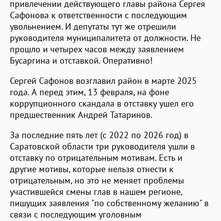
привлечении действующего главы района Сергея
Сафонова к ответственности с последующим
увольнением. И депутаты тут же отрешили
руководителя муниципалитета от должности. Не
прошло и четырех часов между заявлением
Бусаргина и отставкой. Оперативно!
Сергей Сафонов возглавил район в марте 2025
года. А перед этим, 13 февраля, на фоне
коррупционного скандала в отставку ушел его
предшественник Андрей Татаринов.
За последние пять лет (с 2022 по 2026 год) в
Саратовской области три руководителя ушли в
отставку по отрицательным мотивам. Есть и
другие мотивы, которые нельзя отнести к
отрицательным, но это не меняет проблемы
участившейся смены глав в нашем регионе,
пишущих заявления "по собственному желанию" в
связи с последующим уголовным