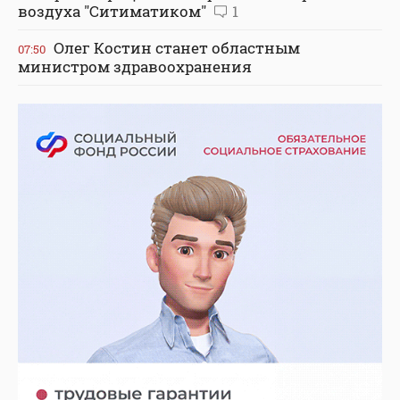
воздуха "Ситиматиком"
1
Олег Костин станет областным
07:50
министром здравоохранения