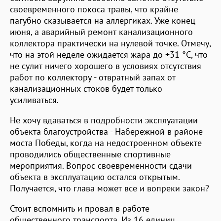
своевременного покоса травы, что крайне
пагубно сказывается на аллергиках. Уже конец
июня, а аварийный ремонт канализационного
коллектора практически на нулевой точке. Отмечу,
что на этой неделе ожидается жара до +31 °С, что
не сулит ничего хорошего в условиях отсутствия
работ по коллектору - отвратный запах от
канализационных стоков будет только
усиливаться.
Не хочу вдаваться в подробности эксплуатации
объекта благоустройства - Набережной в районе
моста Победы, когда на недостроенном объекте
проводились общественные спортивные
мероприятия. Вопрос своевременности сдачи
объекта в эксплуатацию остался открытым.
Получается, что глава может все и вопреки закон?
Стоит вспомнить и провал в работе
общественного транспорта. Из 16 единиц