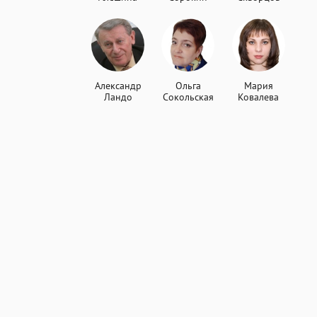
Александр
Ольга
Мария
Ландо
Сокольская
Ковалева