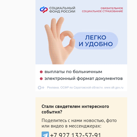
Стали свидетелем интересного
события?
Поделитесь с нами новостью, фото
или видео в мессенджерах:
+7 927 132-57-91