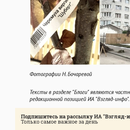
Фотографии Н. Бочаревой
Тексты в разделе "Блоги" являются част
редакционной позицией ИА "Взгляд-инфо".
Подпишитесь на рассылку ИА "Взгляд-
Только самое важное за день