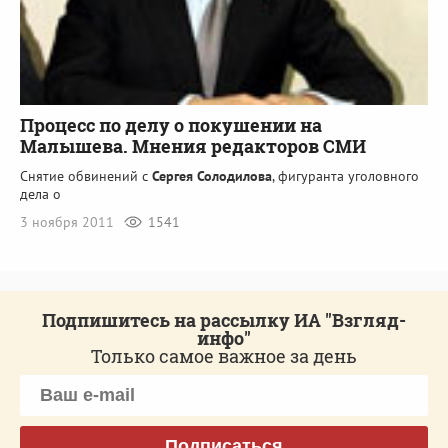
Процесс по делу о покушении на
Малышева. Мнения редакторов СМИ
Снятие обвинений с
Сергея Солодилова
, фигуранта уголовного
дела о
3 ноября 2011
1541
Подпишитесь на рассылку ИА "Взгляд-
инфо"
Только самое важное за день
Подписаться