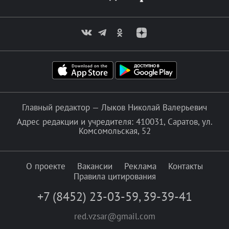
Главный редактор — Лыков Николай Валерьевич
Адрес редакции и учредителя: 410031, Саратов, ул.
Комсомольская, 52
О проекте
Вакансии
Реклама
Контакты
Правила цитирования
+7 (8452) 23-03-59
,
39-39-41
red.vzsar@gmail.com