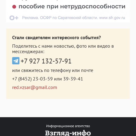
Стали свидетелем интересного события?
Поделитесь с нами новостью, фото или видео в
мессенджерах:
+7 927 132-57-91
или свяжитесь по телефону или почте
+7 (8452) 23-03-59
или
39-39-41
red.vzsar@gmail.com
Информационное агентство