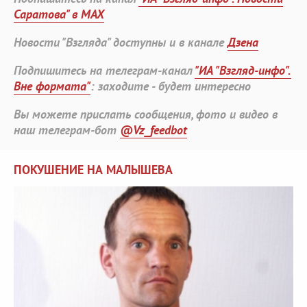
Саратова" в MAX
Новости "Взгляда" доступны и в канале
Дзена
Подпишитесь на телеграм-канал
"ИА "Взгляд-инфо".
Вне формата"
: заходите - будет интересно
Вы можете прислать сообщения, фото и видео в
наш телеграм-бот
@Vz_feedbot
ПОКУШЕНИЕ НА МАЛЫШЕВА