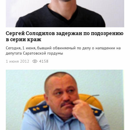
Сергей Солодилов задержан по подозрению
в серии краж
Сегодня, 1 июня, бывший обвиняемый по делу о нападении на
депутата Саратовской гордумы
1 июня 2012
4158