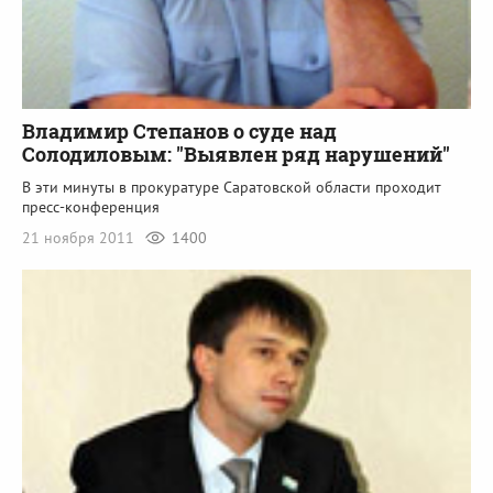
Владимир Степанов о суде над
Солодиловым: "Выявлен ряд нарушений"
В эти минуты в прокуратуре Саратовской области проходит
пресс-конференция
21 ноября 2011
1400