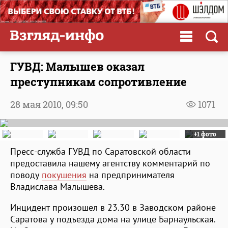
ГУВД: Малышев оказал
преступникам сопротивление
28 мая 2010,
09:50
1071
+1 фото
Пресс-служба ГУВД по Саратовской области
предоставила нашему агентству комментарий по
поводу
покушения
на предпринимателя
Владислава Малышева.
Инцидент произошел в 23.30 в Заводском районе
Саратова у подъезда дома на улице Барнаульская.