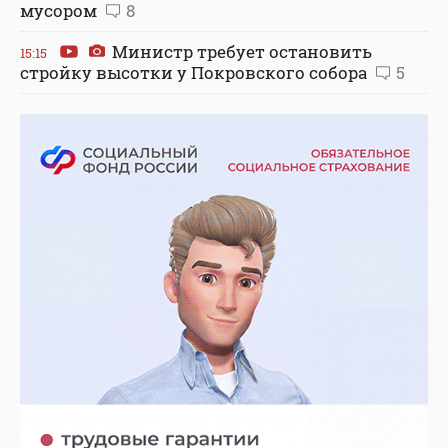
мусором
8
Министр требует остановить
15:15
стройку высотки у Покровского собора
5