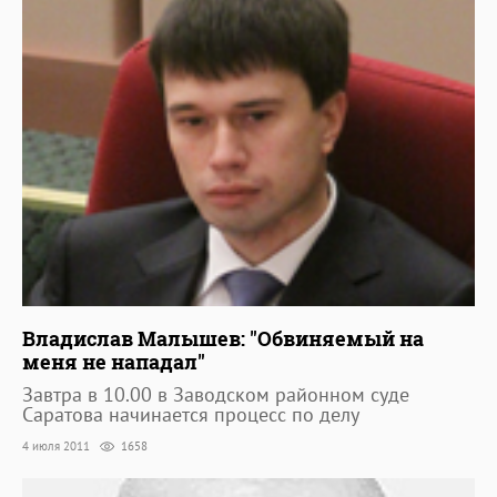
Владислав Малышев: "Обвиняемый на
меня не нападал"
Завтра в 10.00 в Заводском районном суде
Саратова начинается процесс по делу
4 июля 2011
1658