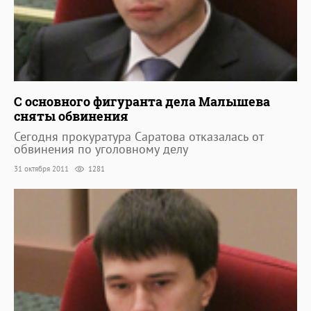
С основного фигуранта дела Малышева
сняты обвинения
Сегодня прокуратура Саратова отказалась от
обвинения по уголовному делу
31 октября 2011
1281