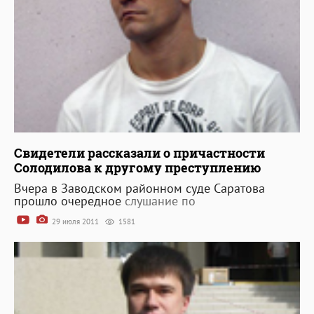
Свидетели рассказали о причастности
Солодилова к другому преступлению
Вчера в Заводском районном суде Саратова
прошло
очередное
слушание по
29 июля 2011
1581