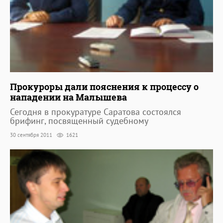
Прокуроры дали пояснения к процессу о
нападении на Малышева
Сегодня в прокуратуре Саратова состоялся
брифинг, посвященный судебному
30 сентября 2011
1621