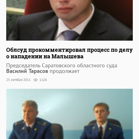
Облсуд прокомментировал процесс по делу
о нападении на Малышева
Председатель Саратовского областного суда
Василий Тарасов
продолжает
25 октября 2011
1126