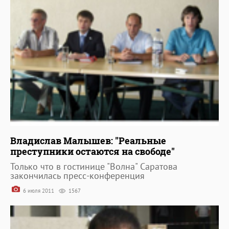
Владислав Малышев: "Реальные
преступники остаются на свободе"
Только что в гостинице "Волна" Саратова
закончилась пресс-конференция
6 июля 2011
1567