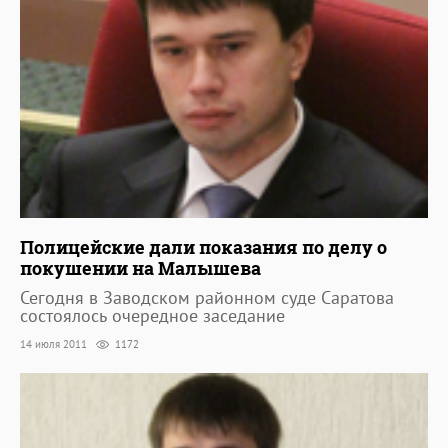
Полицейские дали показания по делу о
покушении на Малышева
Сегодня в Заводском районном суде Саратова
состоялось очередное заседание
14 июля 2011
1172