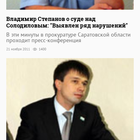
Владимир Степанов о суде над
Солодиловым: "Выявлен ряд нарушений"
В эти минуты в прокуратуре Саратовской области
проходит пресс-конференция
21 ноября 2011
1400