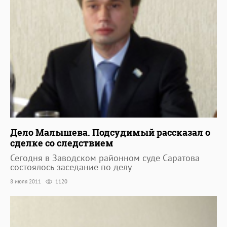
Дело Малышева. Подсудимый рассказал о
сделке со следствием
Сегодня в Заводском районном суде Саратова
состоялось заседание по делу
8 июля 2011
1120