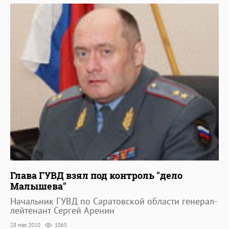
Глава ГУВД взял под контроль "дело
Малышева"
Начальник ГУВД по Саратовской области генерал-
лейтенант Сергей Аренин
28 мая 2010
1065