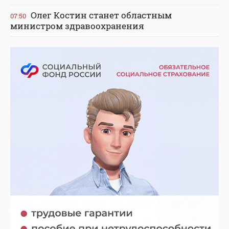
Олег Костин станет областным
07:50
министром здравоохранения