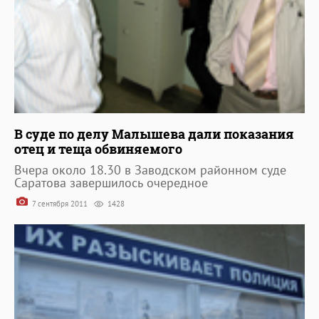
В суде по делу Малышева дали показания
отец и теща обвиняемого
Вчера около 18.30 в Заводском районном суде
Саратова завершилось очередное
7 сентября 2011
1428