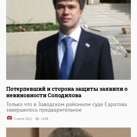
Потерпевший и сторона защиты заявили о
невиновности Солодилова
Только что в Заводском районном суде Саратова
завершилось предварительное
5 июля 2011
1248