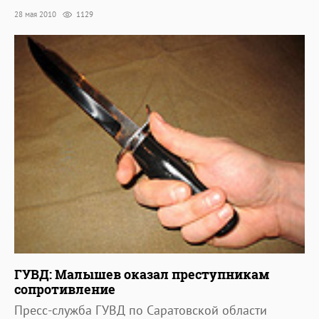
28 мая 2010
1129
ГУВД: Малышев оказал преступникам
сопротивление
Пресс-служба ГУВД по Саратовской области