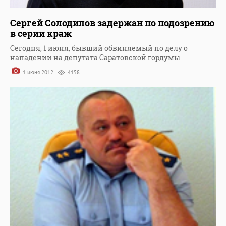
Сергей Солодилов задержан по подозрению
в серии краж
Сегодня, 1 июня, бывший обвиняемый по делу о
нападении на депутата Саратовской гордумы
1 июня 2012
4158