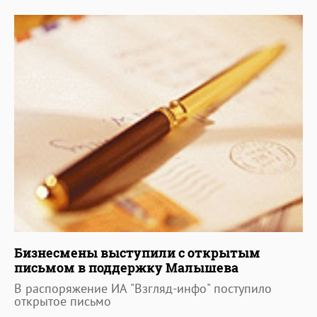
Бизнесмены выступили с открытым
письмом в поддержку Малышева
В распоряжение ИА "Взгляд-инфо" поступило
открытое письмо