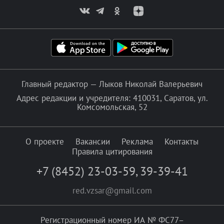
Главный редактор — Лыков Николай Валерьевич
Адрес редакции и учредителя: 410031, Саратов, ул.
Комсомольская, 52
О проекте
Вакансии
Реклама
Контакты
Правила цитирования
+7 (8452) 23-03-59
,
39-39-41
red.vzsar@gmail.com
Регистрационный номер ИА № ФС77–