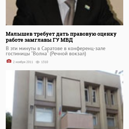
Малышев требует дать правовую оценку
работе замглавы ГУ МВД
В эти минуты в Саратове в конференц-зале
гостиницы "Волна" (Речной вокзал)
2 ноября 2011
1310