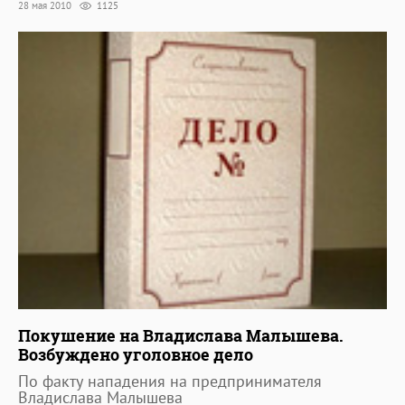
28 мая 2010
1125
Покушение на Владислава Малышева.
Возбуждено уголовное дело
По факту нападения на предпринимателя
Владислава Малышева