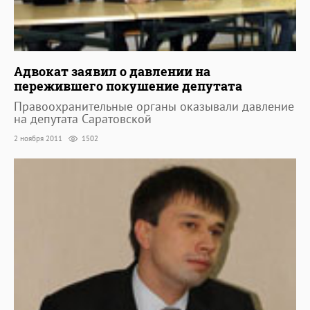
Адвокат заявил о давлении на
пережившего покушение депутата
Правоохранительные органы оказывали давление
на депутата Саратовской
2 ноября 2011
1502