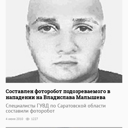
Составлен фоторобот подозреваемого в
нападении на Владислава Малышева
Специалисты ГУВД по Саратовской области
составили фоторобот
4 июня 2010
1227