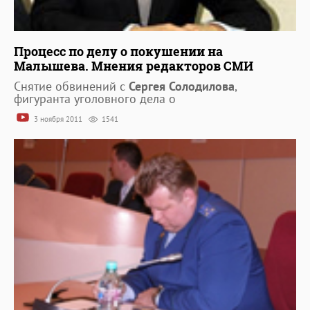
Процесс по делу о покушении на
Малышева. Мнения редакторов СМИ
Снятие обвинений с
Сергея Солодилова
,
фигуранта уголовного дела о
3 ноября 2011
1541