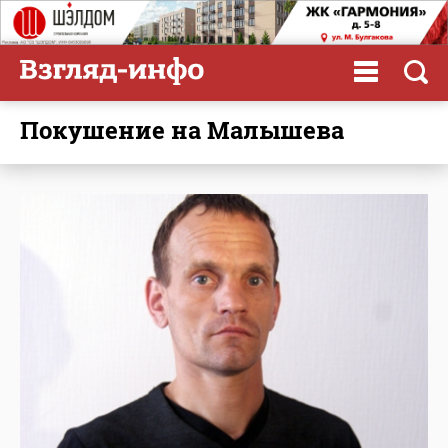
Покушение на Малышева