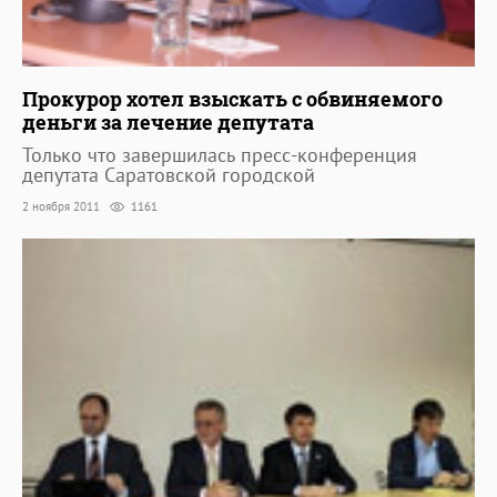
Прокурор хотел взыскать с обвиняемого
деньги за лечение депутата
Только что завершилась пресс-конференция
депутата Саратовской городской
2 ноября 2011
1161