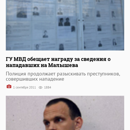
ГУ МВД обещает награду за сведения о
нападавших на Малышева
Полиция продолжает разыскивать преступников,
совершивших нападение
1 сентября 2011
1884