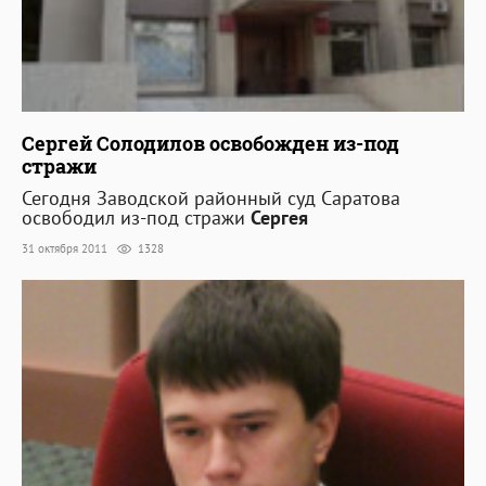
Сергей Солодилов освобожден из-под
стражи
Сегодня Заводской районный суд Саратова
освободил из-под стражи
Сергея
31 октября 2011
1328