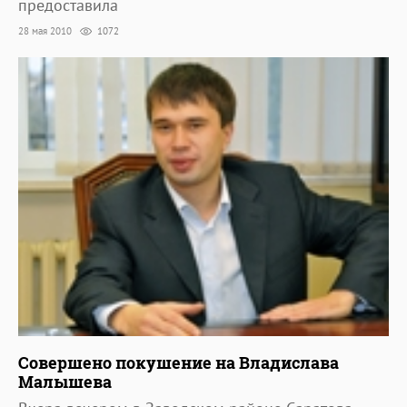
предоставила
28 мая 2010
1072
Совершено покушение на Владислава
Малышева