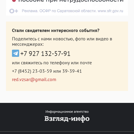
Стали свидетелем интересного события?
Поделитесь с нами новостью, фото или видео в
мессенджерах:
+7 927 132-57-91
или свяжитесь по телефону или почте
+7 (8452) 23-03-59
или
39-39-41
red.vzsar@gmail.com
Информационное агентство