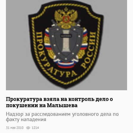
Прокуратура взяла на контроль дело о
покушении на Малышева
Надзор за расследованием уголовного дела по
факту нападения
31 мая 2010
1214