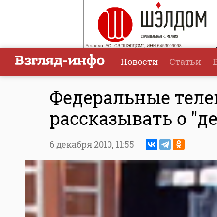
Новости
Статьи
Федеральные тел
рассказывать о "д
6 декабря 2010,
11:55