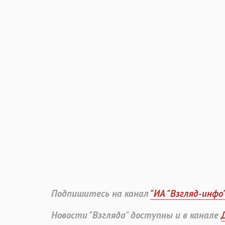
Подпишитесь на канал
"ИА "Взгляд-инфо
Новости "Взгляда" доступны и в канале