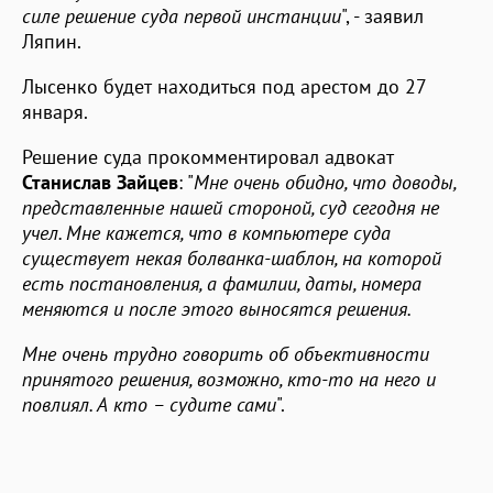
силе решение суда первой инстанции
", - заявил
Ляпин.
Лысенко будет находиться под арестом до 27
января.
Решение суда прокомментировал адвокат
Станислав Зайцев
: "
Мне очень обидно, что доводы,
представленные нашей стороной, суд сегодня не
учел. Мне кажется, что в компьютере суда
существует некая болванка-шаблон, на которой
есть постановления, а фамилии, даты, номера
меняются и после этого выносятся решения.
Мне очень трудно говорить об объективности
принятого решения, возможно, кто-то на него и
повлиял. А кто – судите сами
".