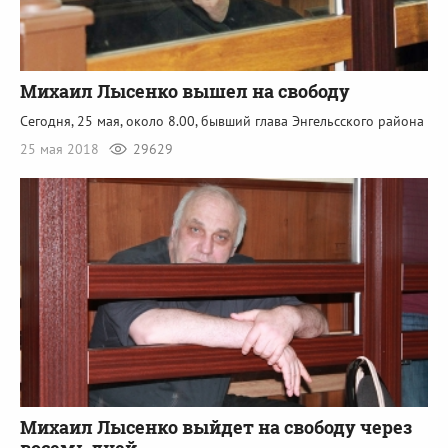
Михаил Лысенко вышел на свободу
Сегодня, 25 мая, около 8.00, бывший глава Энгельсского района
25 мая 2018
29629
Михаил Лысенко выйдет на свободу через