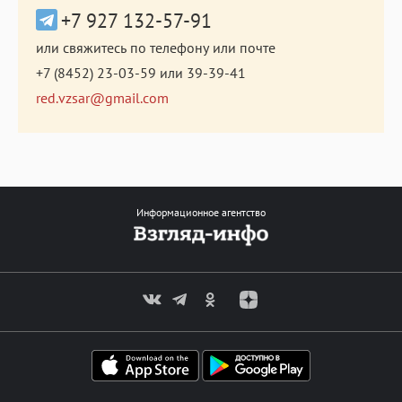
+7 927 132-57-91
или свяжитесь по телефону или почте
+7 (8452) 23-03-59
или
39-39-41
red.vzsar@gmail.com
Информационное агентство