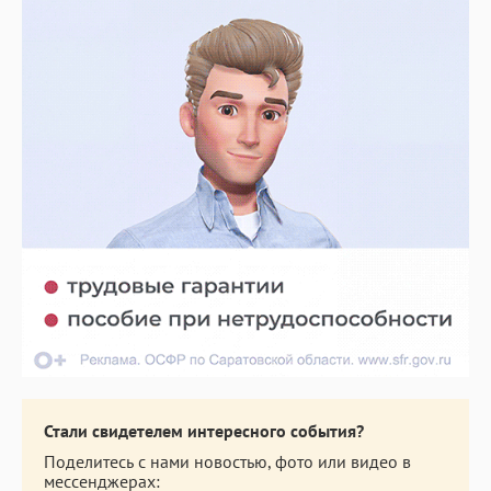
Стали свидетелем интересного события?
Поделитесь с нами новостью, фото или видео в
мессенджерах: