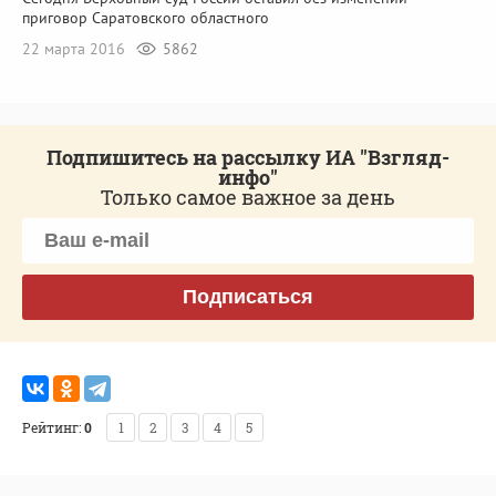
приговор Саратовского областного
22 марта 2016
5862
Подпишитесь на рассылку ИА "Взгляд-
инфо"
Только самое важное за день
Подписаться
Рейтинг:
0
1
2
3
4
5