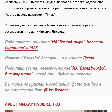
Борисову инкриминируется нарушение уголовного законодательства
при продаже торгового комплекса, расположенного в центре Энгельса
(место в народе называется "Пятак").
Уголовное дело в отношении бизнесмена возбуждено в рамках
расследования по делу
Михаила Лысенко
.
Подпишитесь на канал
"ИА "Взгляд-инфо". Новости
Саратова" в MAX
Новости "Взгляда" доступны и в канале
Дзена
Подпишитесь на телеграм-канал
"ИА "Взгляд-инфо".
Вне формата"
: заходите - будет интересно
Вы можете прислать сообщения, фото и видео в
наш телеграм-бот
@Vz_feedbot
АРЕСТ МИХАИЛА ЛЫСЕНКО