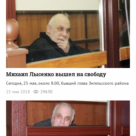
Михаил Лысенко вышел на свободу
Сегодня, 25 мая, около 8.00, бывший глава Энгельсского района
25 мая 2018
29630