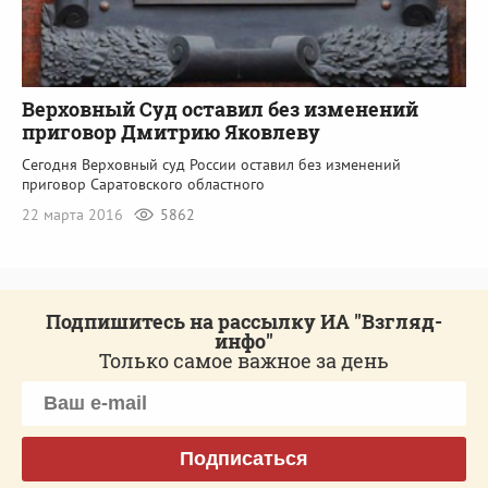
Верховный Суд оставил без изменений
приговор Дмитрию Яковлеву
Сегодня Верховный суд России оставил без изменений
приговор Саратовского областного
22 марта 2016
5862
Подпишитесь на рассылку ИА "Взгляд-
инфо"
Только самое важное за день
Подписаться