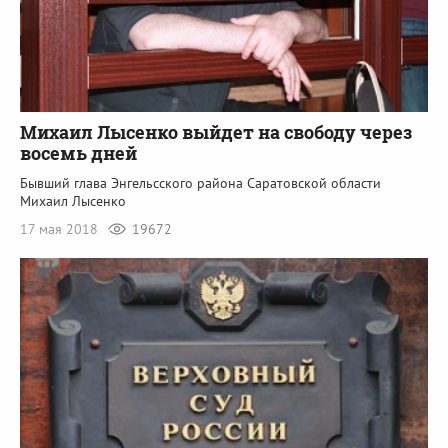
Михаил Лысенко выйдет на свободу через
восемь дней
Бывший глава Энгельсского района Саратовской области
Михаил Лысенко
17 мая 2018
19672