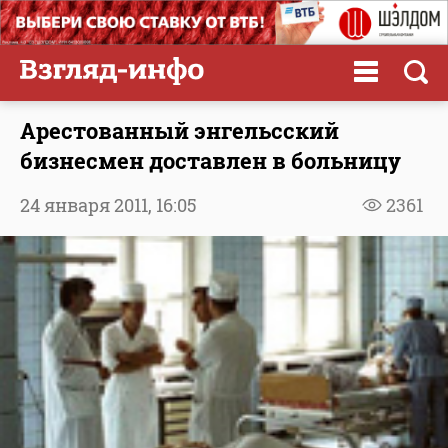
Арестованный энгельсский
бизнесмен доставлен в больницу
24 января 2011,
16:05
2361