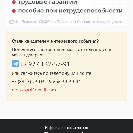
Стали свидетелем интересного события?
Поделитесь с нами новостью, фото или видео в
мессенджерах:
+7 927 132-57-91
или свяжитесь по телефону или почте
+7 (8452) 23-03-59
или
39-39-41
red.vzsar@gmail.com
Информационное агентство