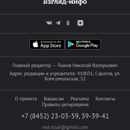
Главный редактор — Лыков Николай Валерьевич
Адрес редакции и учредителя: 410031, Саратов, ул.
Комсомольская, 52
О проекте
Вакансии
Реклама
Контакты
Правила цитирования
+7 (8452) 23-03-59
,
39-39-41
red.vzsar@gmail.com