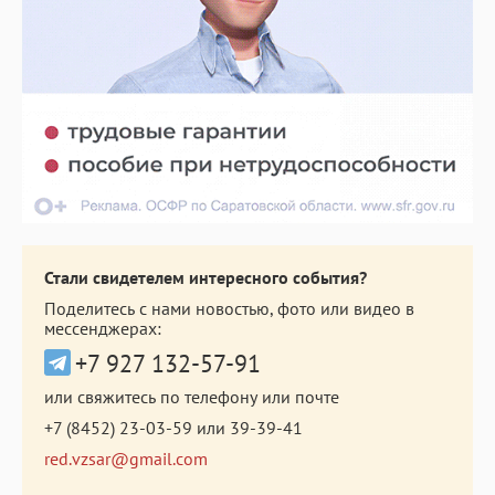
Стали свидетелем интересного события?
Поделитесь с нами новостью, фото или видео в
мессенджерах:
+7 927 132-57-91
или свяжитесь по телефону или почте
+7 (8452) 23-03-59
или
39-39-41
red.vzsar@gmail.com