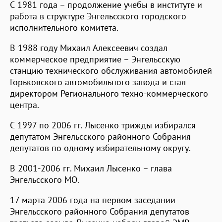
С 1981 года – продолжение учебы в институте и
работа в структуре Энгельсского городского
исполнительного комитета.
В 1988 году Михаил Алексеевич создал
коммерческое предприятие – Энгельсскую
станцию технического обслуживания автомобилей
Горьковского автомобильного завода и стал
директором Регионального техно-коммерческого
центра.
С 1997 по 2006 гг. Лысенко трижды избирался
депутатом Энгельсского районного Собрания
депутатов по одному избирательному округу.
В 2001-2006 гг. Михаил Лысенко – глава
Энгельсского МО.
17 марта 2006 года на первом заседании
Энгельсского районного Собрания депутатов