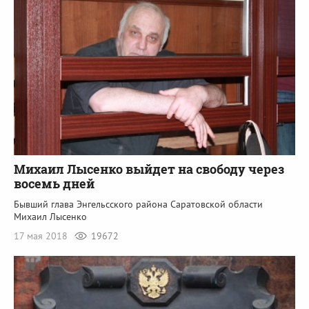
Михаил Лысенко выйдет на свободу через
восемь дней
Бывший глава Энгельсского района Саратовской области
Михаил Лысенко
17 мая 2018
19672