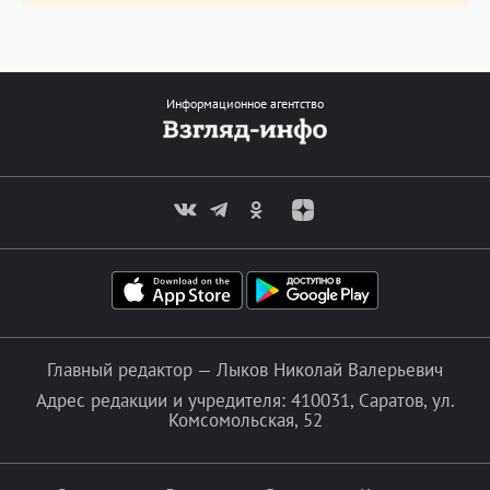
Информационное агентство
Главный редактор — Лыков Николай Валерьевич
Адрес редакции и учредителя: 410031, Саратов, ул.
Комсомольская, 52