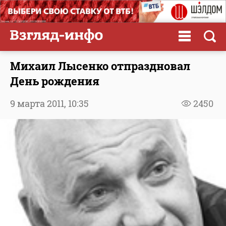
Михаил Лысенко отпраздновал
День рождения
9 марта 2011,
10:35
2450