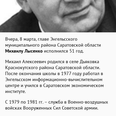
Вчера, 8 марта, главе Энгельсского
муниципального района Саратовской области
Михаилу Лысенко
исполнился 51 год.
Михаил Алексеевич родился в селе Дьяковка
Краснокутского района Саратовской области.
После окончания школы в 1977 году работал в
Энгельсском информационно-вычислительном
центре и учился в Саратовском экономическом
институте.
С 1979 по 1981 гг. – служба в Военно-воздушных
войсках Вооруженных Сил Советской армии.