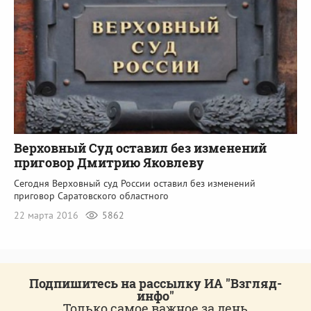
Верховный Суд оставил без изменений
приговор Дмитрию Яковлеву
Сегодня Верховный суд России оставил без изменений
приговор Саратовского областного
22 марта 2016
5862
Подпишитесь на рассылку ИА "Взгляд-
инфо"
Только самое важное за день