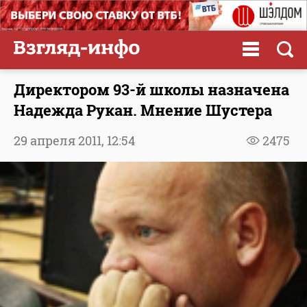
Директором 93-й школы назначена
Надежда Рукан. Мнение Шустера
29 апреля 2011,
12:54
2475