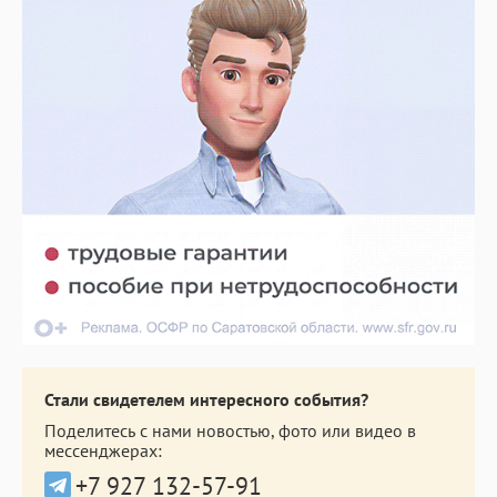
Стали свидетелем интересного события?
Поделитесь с нами новостью, фото или видео в
мессенджерах:
+7 927 132-57-91