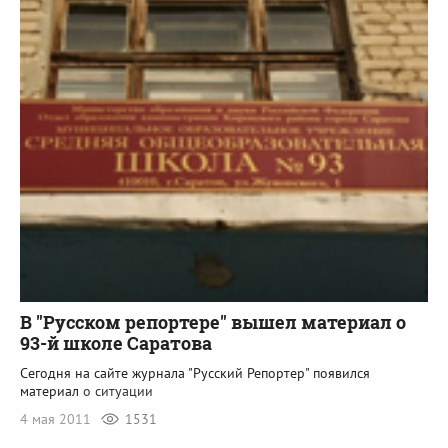
В "Русском репортере" вышел материал о
93-й школе Саратова
Сегодня на сайте журнала "Русский Репортер" появился
материал
о ситуации
4 мая 2011
1531