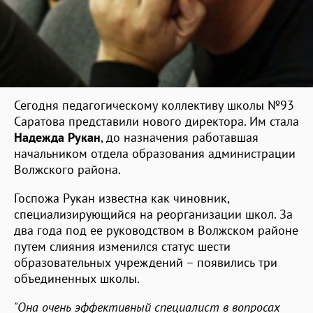
Сегодня педагогическому коллективу школы №93
Саратова представили нового директора. Им стала
Надежда Рукан
, до назначения работавшая
начальником отдела образования администрации
Волжского района.
Госпожа Рукан известна как чиновник,
специализирующийся на реорганизации школ. За
два года под ее руководством в Волжском районе
путем слияния изменился статус шести
образовательных учреждений – появились три
объединенных школы.
"Она очень эффективный специалист в вопросах