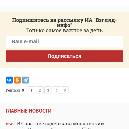
Подпишитесь на рассылку ИА "Взгляд-
инфо"
Только самое важное за день
Подписаться
Рейтинг:
0
1
2
3
4
5
ГЛАВНЫЕ НОВОСТИ
В Саратове задержана московский
15:49