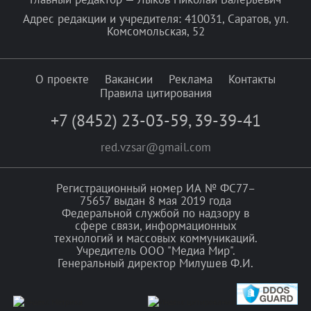
Адрес редакции и учредителя: 410031, Саратов, ул.
Комсомольская, 52
О проекте
Вакансии
Реклама
Контакты
Правила цитирования
+7 (8452) 23-03-59
,
39-39-41
red.vzsar@gmail.com
Регистрационный номер ИА № ФС77–
75657 выдан 8 мая 2019 года
Федеральной службой по надзору в
сфере связи, информационных
технологий и массовых коммуникаций.
Учредитель ООО "Медиа Мир".
Генеральный директор Милушев Ф.И.