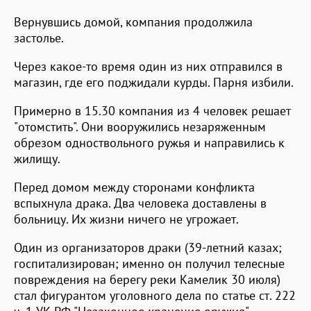
Вернувшись домой, компания продолжила
застолье.
Через какое-то время один из них отправился в
магазин, где его поджидали курды. Парня избили.
Примерно в 15.30 компания из 4 человек решает
"отомстить". Они вооружились незаряженным
обрезом одноствольного ружья и направились к
жилищу.
Перед домом между сторонами конфликта
вспыхнула драка. Два человека доставлены в
больницу. Их жизни ничего не угрожает.
Один из организаторов драки (39-летний казах;
госпитализирован; именно он получил телесные
повреждения на берегу реки Камелик 30 июля)
стал фигурантом уголовного дела по статье ст. 222