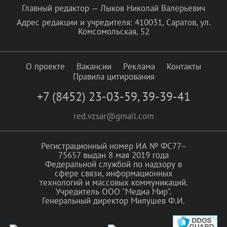
Главный редактор — Лыков Николай Валерьевич
Адрес редакции и учредителя: 410031, Саратов, ул.
Комсомольская, 52
О проекте
Вакансии
Реклама
Контакты
Правила цитирования
+7 (8452) 23-03-59
,
39-39-41
red.vzsar@gmail.com
Регистрационный номер ИА № ФС77–
75657 выдан 8 мая 2019 года
Федеральной службой по надзору в
сфере связи, информационных
технологий и массовых коммуникаций.
Учредитель ООО "Медиа Мир".
Генеральный директор Милушев Ф.И.