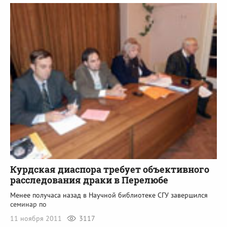
Курдская диаспора требует объективного
расследования драки в Перелюбе
Менее получаса назад в Научной библиотеке СГУ
завершился
семинар по
11 ноября 2011
3117