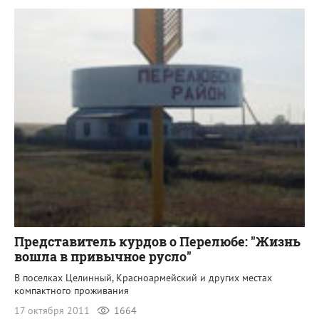
Представитель курдов о Перелюбе: "Жизнь
вошла в привычное русло"
В поселках Целинный, Красноармейский и других местах
компактного проживания
17 октября 2011
1664