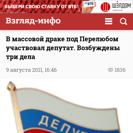
В массовой драке под Перелюбом
участвовал депутат. Возбуждены
три дела
9 августа 2011,
16:46
1836