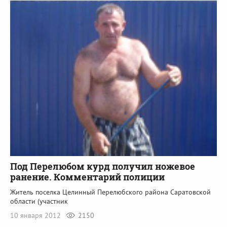
Под Перелюбом курд получил ножевое
ранение. Комментарий полиции
Житель поселка Целинный Перелюбского района Саратовской
области (участник
10 января 2012
2150