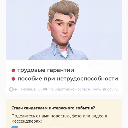
Стали свидетелем интересного события?
Поделитесь с нами новостью, фото или видео в
мессенджерах: