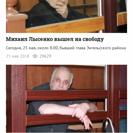
Михаил Лысенко вышел на свободу
Сегодня, 25 мая, около 8.00, бывший глава Энгельсского района
25 мая 2018
29629