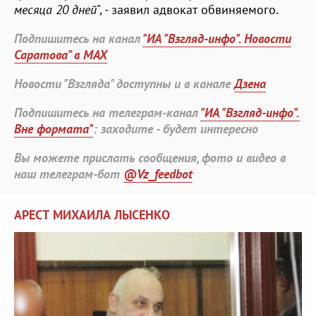
месяца 20 дней
", - заявил адвокат обвиняемого.
Подпишитесь на канал
"ИА "Взгляд-инфо". Новости
Саратова" в MAX
Новости "Взгляда" доступны и в канале
Дзена
Подпишитесь на телеграм-канал
"ИА "Взгляд-инфо".
Вне формата"
: заходите - будет интересно
Вы можете прислать сообщения, фото и видео в
наш телеграм-бот
@Vz_feedbot
АРЕСТ МИХАИЛА ЛЫСЕНКО