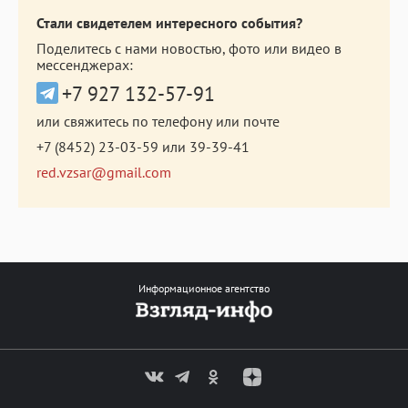
Стали свидетелем интересного события?
Поделитесь с нами новостью, фото или видео в
мессенджерах:
+7 927 132-57-91
или свяжитесь по телефону или почте
+7 (8452) 23-03-59
или
39-39-41
red.vzsar@gmail.com
Информационное агентство