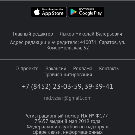
Главный редактор — Лыков Николай Валерьевич
Адрес редакции и учредителя: 410031, Саратов, ул.
Комсомольская, 52
О проекте
Вакансии
Реклама
Контакты
Правила цитирования
+7 (8452) 23-03-59
,
39-39-41
red.vzsar@gmail.com
Регистрационный номер ИА № ФС77–
75657 выдан 8 мая 2019 года
Федеральной службой по надзору в
сфере связи, информационных