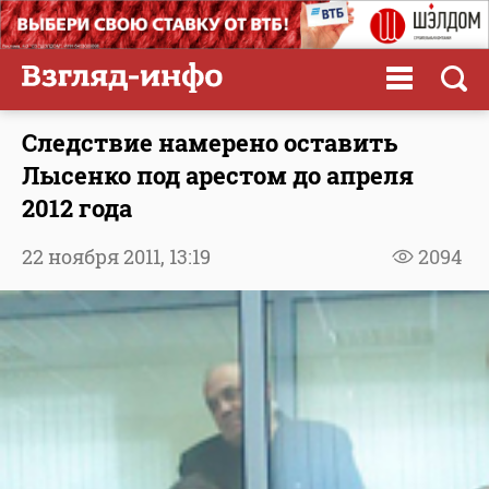
Следствие намерено оставить
Лысенко под арестом до апреля
2012 года
22 ноября 2011,
13:19
2094