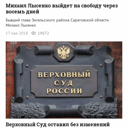
Михаил Лысенко выйдет на свободу через
восемь дней
Бывший глава Энгельсского района Саратовской области
Михаил Лысенко
17 мая 2018
19672
Верховный Суд оставил без изменений