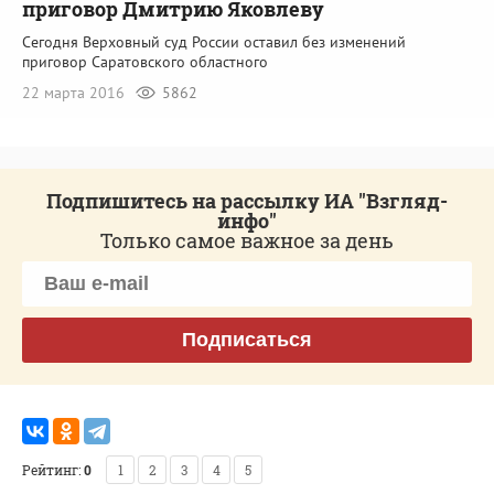
приговор Дмитрию Яковлеву
Сегодня Верховный суд России оставил без изменений
приговор Саратовского областного
22 марта 2016
5862
Подпишитесь на рассылку ИА "Взгляд-
инфо"
Только самое важное за день
Подписаться
Рейтинг:
0
1
2
3
4
5