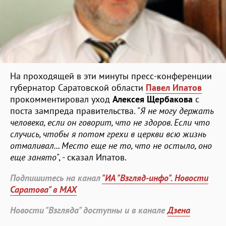
На проходящей в эти минуты пресс-конференции
губернатор Саратовской области
Павел Ипатов
прокомментировал уход
Алексея Щербакова
с
поста зампреда правительства. "
Я не могу держать
человека, если он говорит, что не здоров. Если что
случись, чтобы я потом грехи в церкви всю жизнь
отмаливал... Место еще не то, что не остыло, оно
еще занято
", - сказал Ипатов.
Подпишитесь на канал
"ИА "Взгляд-инфо". Новости
Саратова" в MAX
Новости "Взгляда" доступны и в канале
Дзена