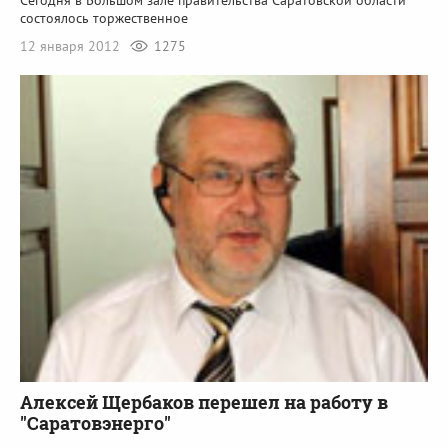
состоялось торжественное
12 января 2012
1275
Алексей Щербаков перешел на работу в
"Саратовэнерго"