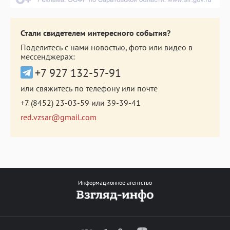
Стали свидетелем интересного события?
Поделитесь с нами новостью, фото или видео в
мессенджерах:
+7 927 132-57-91
или свяжитесь по телефону или почте
+7 (8452) 23-03-59
или
39-39-41
red.vzsar@gmail.com
Информационное агентство