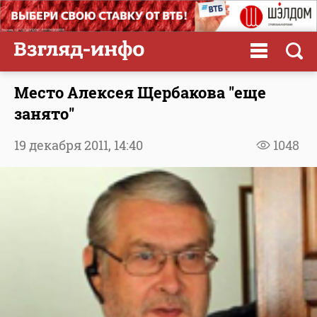
Место Алексея Щербакова "еще
занято"
19 декабря 2011,
14:40
1048