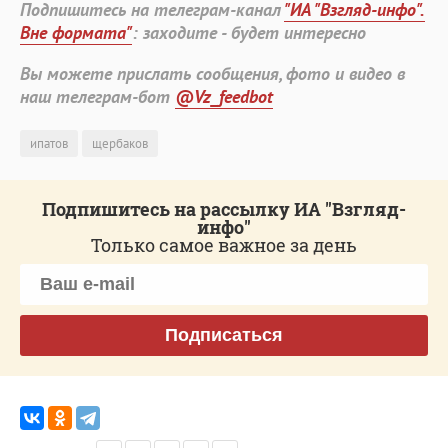
Подпишитесь на телеграм-канал
"ИА "Взгляд-инфо".
Вне формата"
: заходите - будет интересно
Вы можете прислать сообщения, фото и видео в
наш телеграм-бот
@Vz_feedbot
ипатов
щербаков
Подпишитесь на рассылку ИА "Взгляд-
инфо"
Только самое важное за день
Подписаться