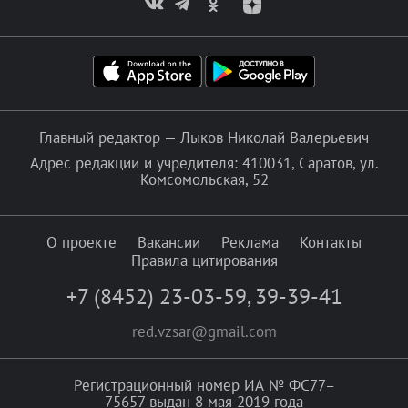
Главный редактор — Лыков Николай Валерьевич
Адрес редакции и учредителя: 410031, Саратов, ул.
Комсомольская, 52
О проекте
Вакансии
Реклама
Контакты
Правила цитирования
+7 (8452) 23-03-59
,
39-39-41
red.vzsar@gmail.com
Регистрационный номер ИА № ФС77–
75657 выдан 8 мая 2019 года