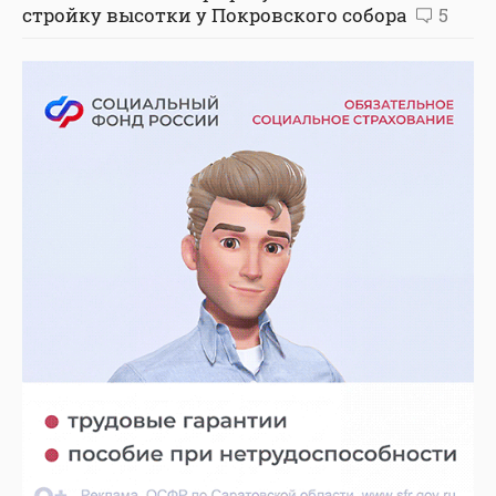
стройку высотки у Покровского собора
5