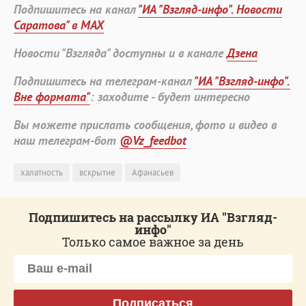
Подпишитесь на канал
"ИА "Взгляд-инфо". Новости
Саратова" в MAX
Новости "Взгляда" доступны и в канале
Дзена
Подпишитесь на телеграм-канал
"ИА "Взгляд-инфо".
Вне формата"
: заходите - будет интересно
Вы можете прислать сообщения, фото и видео в
наш телеграм-бот
@Vz_feedbot
халатность
вскрытие
Афанасьев
Подпишитесь на рассылку ИА "Взгляд-
инфо"
Только самое важное за день
Подписаться