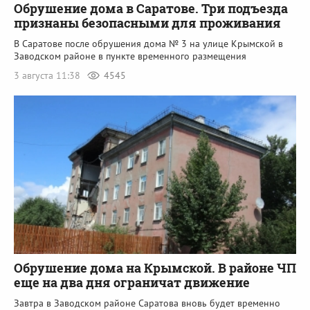
Обрушение дома в Саратове. Три подъезда
признаны безопасными для проживания
В Саратове после обрушения дома № 3 на улице Крымской в
Заводском районе в пункте временного размещения
3 августа 11:38
4545
Обрушение дома на Крымской. В районе ЧП
еще на два дня ограничат движение
Завтра в Заводском районе Саратова вновь будет временно