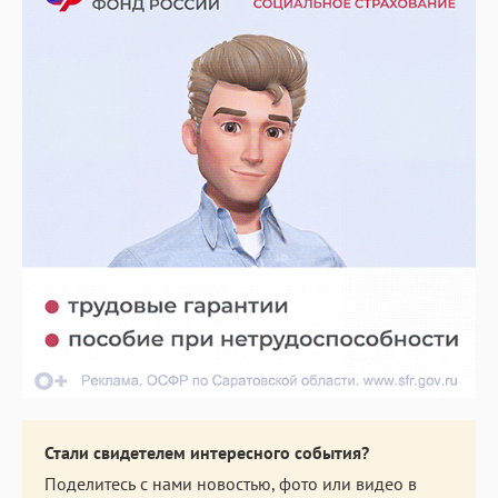
Стали свидетелем интересного события?
Поделитесь с нами новостью, фото или видео в