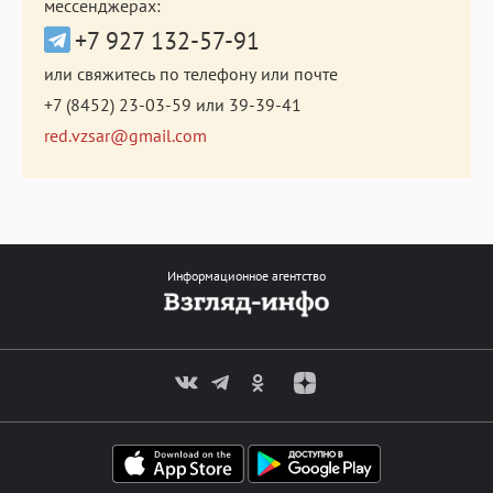
мессенджерах:
+7 927 132-57-91
или свяжитесь по телефону или почте
+7 (8452) 23-03-59
или
39-39-41
red.vzsar@gmail.com
Информационное агентство