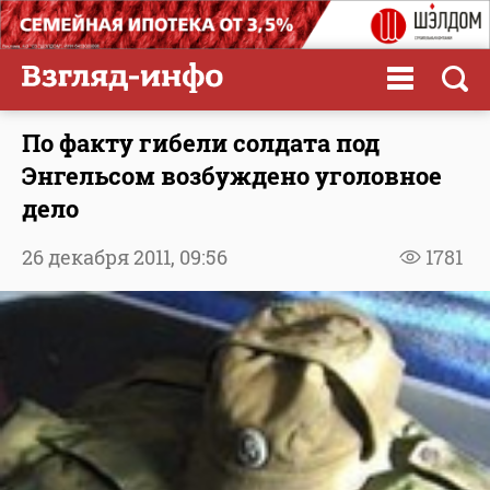
По факту гибели солдата под
Энгельсом возбуждено уголовное
дело
26 декабря 2011,
09:56
1781