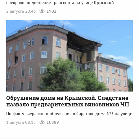
прекращено движение транспорта на улице Крымской
2 августа 20:43
1902
Обрушение дома на Крымской. Следствие
назвало предварительных виновников ЧП
По факту вчерашнего обрушения в Саратове дома №3 на улице
1 августа 08:15
10889