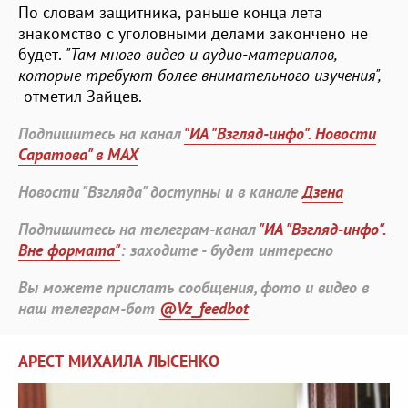
По словам защитника, раньше конца лета
знакомство с уголовными делами закончено не
будет.
"Там много видео и аудио-материалов,
которые требуют более внимательного изучения",
-отметил Зайцев.
Подпишитесь на канал
"ИА "Взгляд-инфо". Новости
Саратова" в MAX
Новости "Взгляда" доступны и в канале
Дзена
Подпишитесь на телеграм-канал
"ИА "Взгляд-инфо".
Вне формата"
: заходите - будет интересно
Вы можете прислать сообщения, фото и видео в
наш телеграм-бот
@Vz_feedbot
АРЕСТ МИХАИЛА ЛЫСЕНКО