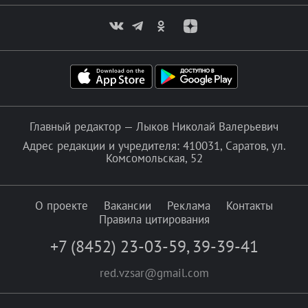
Главный редактор — Лыков Николай Валерьевич
Адрес редакции и учредителя: 410031, Саратов, ул.
Комсомольская, 52
О проекте
Вакансии
Реклама
Контакты
Правила цитирования
+7 (8452) 23-03-59
,
39-39-41
red.vzsar@gmail.com