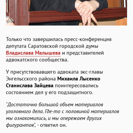
Только что завершилась пресс-конференция
депутата Саратовской городской думы
Владислава Малышева
и представителей
адвокатского сообщества.
У присутствовавшего адвоката экс-главы
Энгельсского района
Михаила Лысенко
Станислава Зайцева
поинтересовались
состоянием дел у его подзащитного.
"Достаточно большой объем материалов
уголовного дела. Где-то с половиной материалов
мы ознакомились, и мы опережаем других
фигурантов",
- ответил он.