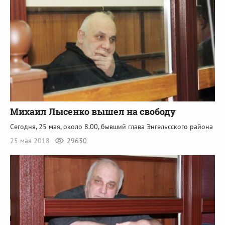
Михаил Лысенко вышел на свободу
Сегодня, 25 мая, около 8.00, бывший глава Энгельсского района
25 мая 2018
29630