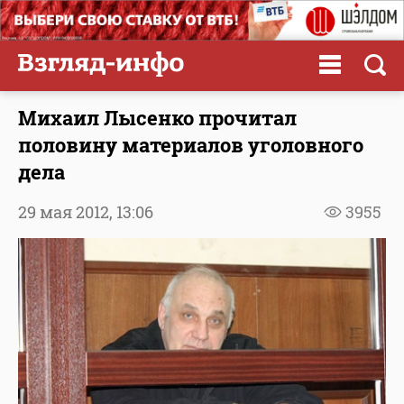
Михаил Лысенко прочитал
половину материалов уголовного
дела
29 мая 2012,
13:06
3955