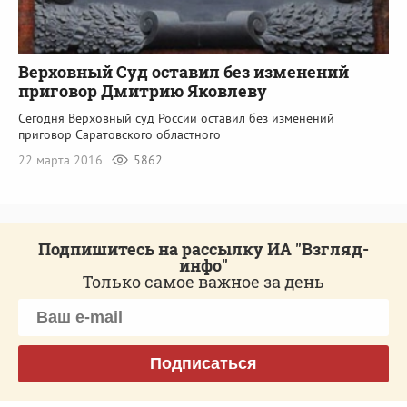
Верховный Суд оставил без изменений
приговор Дмитрию Яковлеву
Сегодня Верховный суд России оставил без изменений
приговор Саратовского областного
22 марта 2016
5862
Подпишитесь на рассылку ИА "Взгляд-
инфо"
Только самое важное за день
Подписаться