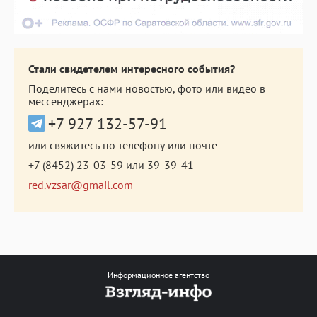
Стали свидетелем интересного события?
Поделитесь с нами новостью, фото или видео в
мессенджерах:
+7 927 132-57-91
или свяжитесь по телефону или почте
+7 (8452) 23-03-59
или
39-39-41
red.vzsar@gmail.com
Информационное агентство