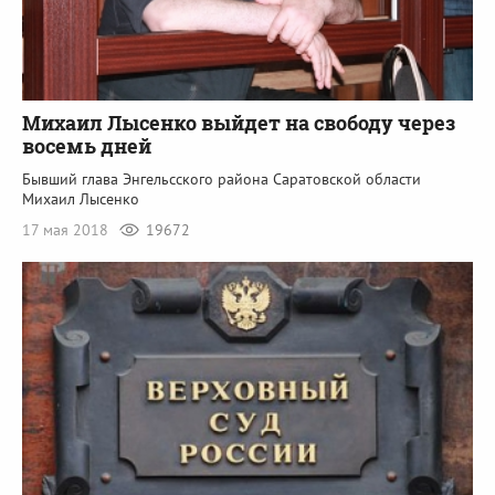
Михаил Лысенко выйдет на свободу через
восемь дней
Бывший глава Энгельсского района Саратовской области
Михаил Лысенко
17 мая 2018
19672