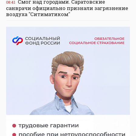
Смог над городами. Саратовские
08:41
санврачи официально признали загрязнение
воздуха "Ситиматиком"