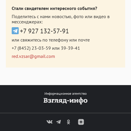
Стали свидетелем интересного события?
Поделитесь с нами новостью, фото или видео в
мессенджерах:
+7 927 132-57-91
или свяжитесь по телефону или почте
+7 (8452) 23-03-59
или
39-39-41
red.vzsar@gmail.com
Информационное агентство