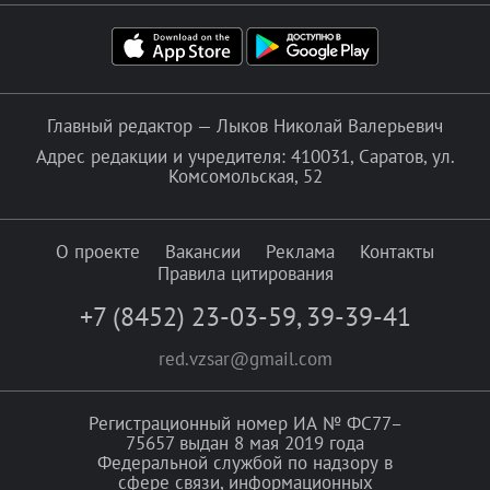
Главный редактор — Лыков Николай Валерьевич
Адрес редакции и учредителя: 410031, Саратов, ул.
Комсомольская, 52
О проекте
Вакансии
Реклама
Контакты
Правила цитирования
+7 (8452) 23-03-59
,
39-39-41
red.vzsar@gmail.com
Регистрационный номер ИА № ФС77–
75657 выдан 8 мая 2019 года
Федеральной службой по надзору в
сфере связи, информационных