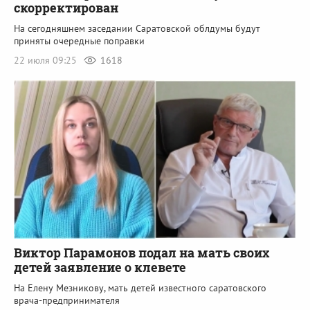
скорректирован
На сегодняшнем заседании Саратовской облдумы будут
приняты очередные поправки
22 июля 09:25
1618
Виктор Парамонов подал на мать своих
детей заявление о клевете
На Елену Мезникову, мать детей известного саратовского
врача-предпринимателя