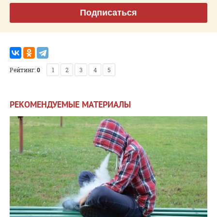
Подписаться
Рейтинг:
0
1
2
3
4
5
РЕКОМЕНДУЕМЫЕ МАТЕРИАЛЫ