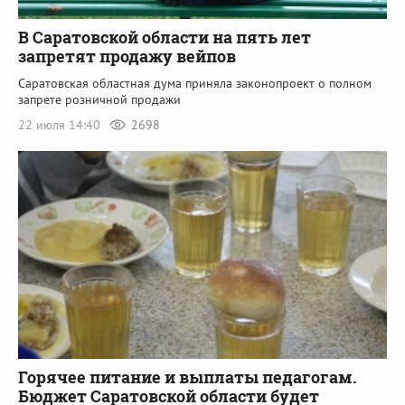
В Саратовской области на пять лет
запретят продажу вейпов
Саратовская областная дума приняла законопроект о полном
запрете розничной продажи
22 июля 14:40
2698
Горячее питание и выплаты педагогам.
Бюджет Саратовской области будет