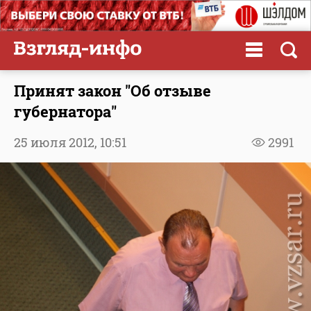
Принят закон "Об отзыве
губернатора"
25 июля 2012,
10:51
2991