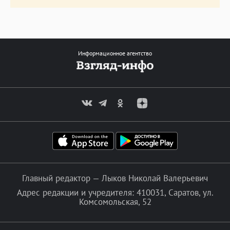
Информационное агентство
Главный редактор — Лыков Николай Валерьевич
Адрес редакции и учредителя: 410031, Саратов, ул.
Комсомольская, 52