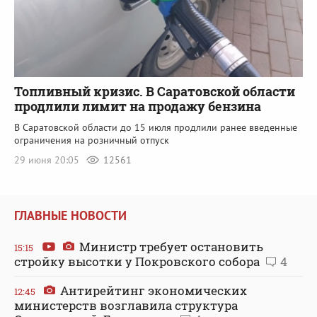
Топливный кризис. В Саратовской области
продлили лимит на продажу бензина
В Саратовской области до 15 июля продлили ранее введенные
ограничения на розничный отпуск
29 июня 20:05
12561
ГЛАВНЫЕ НОВОСТИ
Министр требует остановить
15:15
стройку высотки у Покровского собора
4
Антирейтинг экономических
12:45
министерств возглавила структура