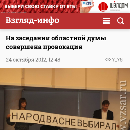
На заседании областной думы
совершена провокация
24 октября 2012,
12:48
7175