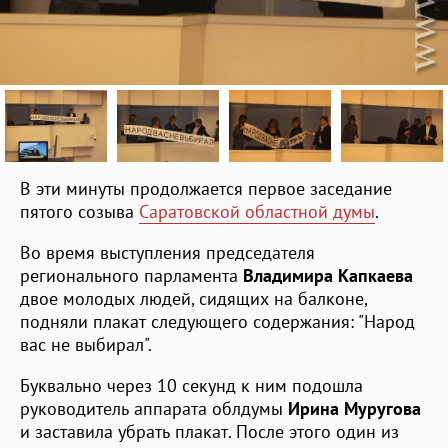
В эти минуты продолжается первое заседание
пятого созыва
Саратовской областной думы
.
Во время выступления председателя
регионального парламента
Владимира Капкаева
двое молодых людей, сидящих на балконе,
подняли плакат следующего содержания: "Народ
вас не выбирал".
Буквально через 10 секунд к ним подошла
руководитель аппарата облдумы
Ирина Муругова
и заставила убрать плакат. После этого один из