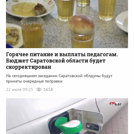
Горячее питание и выплаты педагогам.
Бюджет Саратовской области будет
скорректирован
На сегодняшнем заседании Саратовской облдумы будут
приняты очередные поправки
22 июля 09:25
1618