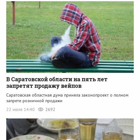
В Саратовской области на пять лет
запретят продажу вейпов
Саратовская областная дума приняла законопроект о полном
запрете розничной продажи
22 июля 14:40
2692