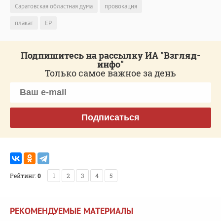
Саратовская областная дума
провокация
плакат
ЕР
Подпишитесь на рассылку ИА "Взгляд-
инфо"
Только самое важное за день
Подписаться
Рейтинг:
0
1
2
3
4
5
РЕКОМЕНДУЕМЫЕ МАТЕРИАЛЫ