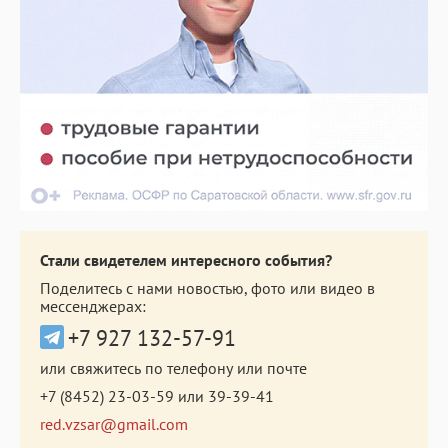
Стали свидетелем интересного события?
Поделитесь с нами новостью, фото или видео в
мессенджерах:
+7 927 132-57-91
или свяжитесь по телефону или почте
+7 (8452) 23-03-59
или
39-39-41
red.vzsar@gmail.com