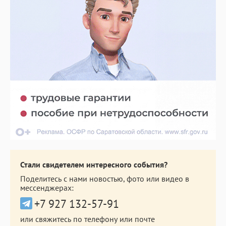
Стали свидетелем интересного события?
Поделитесь с нами новостью, фото или видео в
мессенджерах:
+7 927 132-57-91
или свяжитесь по телефону или почте