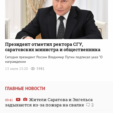
Президент отметил ректора СГУ,
саратовских министра и общественника
Сегодня президент России Владимир Путин подписал указ "О
награждении
13 июля 15:20
5981
ГЛАВНЫЕ НОВОСТИ
Жители Саратова и Энгельса
09:41
задыхаются из-за пожара на свалке
2