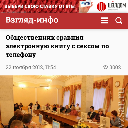
Общественник сравнил
электронную книгу с сексом по
телефону
22 ноября 2012,
11:54
3002