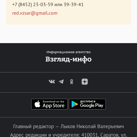
+7 (8452) 23-03-59
или
39-39-41
red.vzsar@gmail.com
Информационное агентство
Главный редактор — Лыков Николай Валерьевич
Адрес редакции и учредителя: 410031, Саратов, ул.