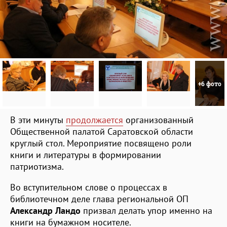
+6 фото
В эти минуты
продолжается
организованный
Общественной палатой Саратовской области
круглый стол. Мероприятие посвящено роли
книги и литературы в формировании
патриотизма.
Во вступительном слове о процессах в
библиотечном деле глава региональной ОП
Александр Ландо
призвал делать упор именно на
книги на бумажном носителе.