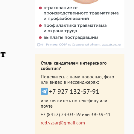
ит
Стали свидетелем интересного
события?
Поделитесь с нами новостью, фото
или видео в мессенджерах:
+7 927 132-57-91
или свяжитесь по телефону или
почте
+7 (8452) 23-03-59
или
39-39-41
red.vzsar@gmail.com