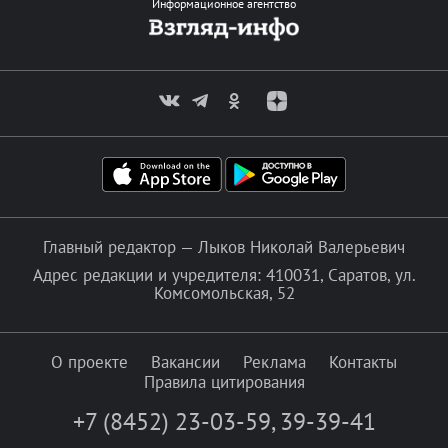
Информационное агентство
Главный редактор — Лыков Николай Валерьевич
Адрес редакции и учредителя: 410031, Саратов, ул.
Комсомольская, 52
О проекте
Вакансии
Реклама
Контакты
Правила цитирования
+7 (8452) 23-03-59
,
39-39-41