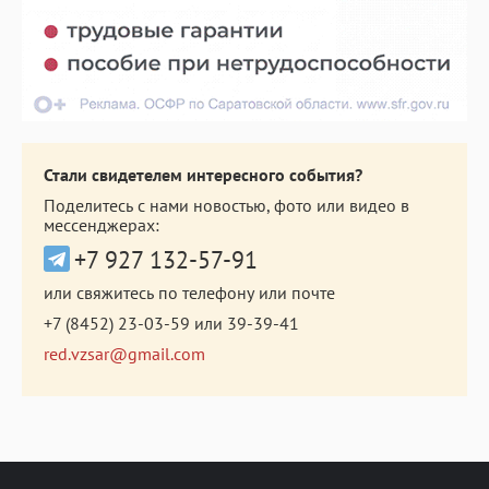
Стали свидетелем интересного события?
Поделитесь с нами новостью, фото или видео в
мессенджерах:
+7 927 132-57-91
или свяжитесь по телефону или почте
+7 (8452) 23-03-59
или
39-39-41
red.vzsar@gmail.com