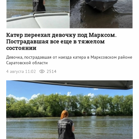
Катер переехал девочку под Марксом.
Пострадавшая все еще в тяжелом
состоянии
Девочка, пострадавшая от наезда катера в Марксовском районе
Саратовской области
4 августа 11:02
2514