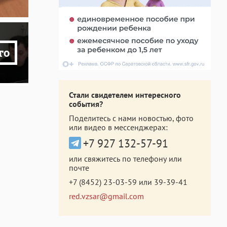
то
Стали свидетелем интересного
события?
Поделитесь с нами новостью, фото
или видео в мессенджерах:
+7 927 132-57-91
или свяжитесь по телефону или
почте
+7 (8452) 23-03-59
или
39-39-41
red.vzsar@gmail.com