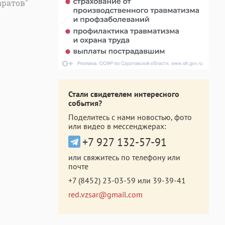
аратов"
Стали свидетелем интересного
события?
Поделитесь с нами новостью, фото
или видео в мессенджерах:
+7 927 132-57-91
или свяжитесь по телефону или
почте
+7 (8452) 23-03-59
или
39-39-41
red.vzsar@gmail.com