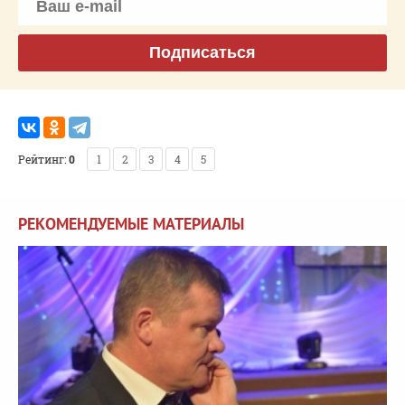
Подписаться
Рейтинг:
0
1
2
3
4
5
РЕКОМЕНДУЕМЫЕ МАТЕРИАЛЫ