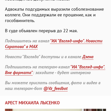
Адвокаты подсудимых выразили соболезнование
коллеге. Они поддержали ее прошение, как и
гособвинитель.
В суде объявлен перерыв до 22 мая.
Подпишитесь на канал
"ИА "Взгляд-инфо". Новости
Саратова" в MAX
Новости "Взгляда" доступны и в канале
Дзена
Подпишитесь на телеграм-канал
"ИА "Взгляд-инфо".
Вне формата"
: заходите - будет интересно
Вы можете прислать сообщения, фото и видео в
наш телеграм-бот
@Vz_feedbot
АРЕСТ МИХАИЛА ЛЫСЕНКО