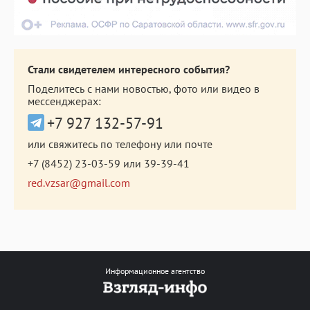
Стали свидетелем интересного события?
Поделитесь с нами новостью, фото или видео в
мессенджерах:
+7 927 132-57-91
или свяжитесь по телефону или почте
+7 (8452) 23-03-59
или
39-39-41
red.vzsar@gmail.com
Информационное агентство