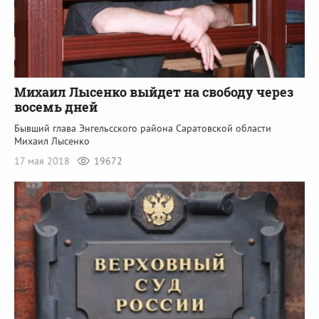
Михаил Лысенко выйдет на свободу через
восемь дней
Бывший глава Энгельсского района Саратовской области
Михаил Лысенко
17 мая 2018
19672