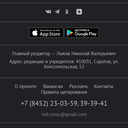
Главный редактор — Лыков Николай Валерьевич
Адрес редакции и учредителя: 410031, Саратов, ул.
Комсомольская, 52
О проекте
Вакансии
Реклама
Контакты
Правила цитирования
+7 (8452) 23-03-59
,
39-39-41
red.vzsar@gmail.com