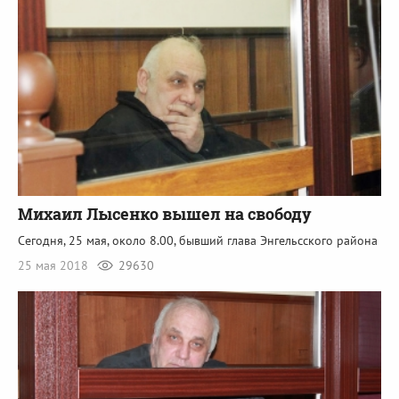
Михаил Лысенко вышел на свободу
Сегодня, 25 мая, около 8.00, бывший глава Энгельсского района
25 мая 2018
29630