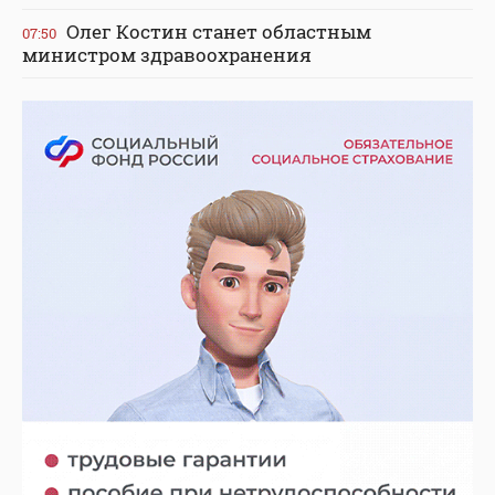
Олег Костин станет областным
07:50
министром здравоохранения