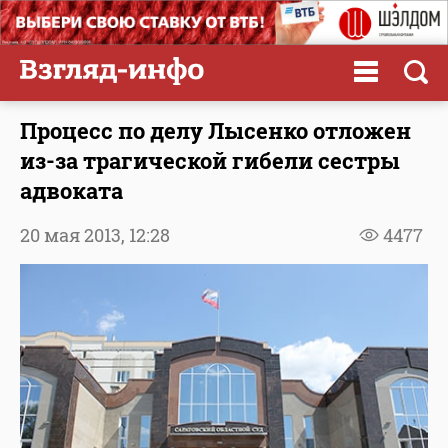
Процесс по делу Лысенко отложен
из-за трагической гибели сестры
адвоката
20 мая 2013,
12:28
4477