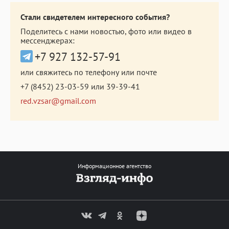
Стали свидетелем интересного события?
Поделитесь с нами новостью, фото или видео в
мессенджерах:
+7 927 132-57-91
или свяжитесь по телефону или почте
+7 (8452) 23-03-59
или
39-39-41
red.vzsar@gmail.com
Информационное агентство