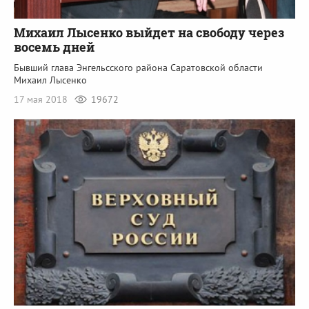
Михаил Лысенко выйдет на свободу через
восемь дней
Бывший глава Энгельсского района Саратовской области
Михаил Лысенко
17 мая 2018
19672