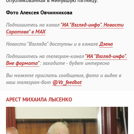
опубликованная в минувшую пятницу.
Фото Алексея Овчинникова
Подпишитесь на канал
"ИА "Взгляд-инфо". Новости
Саратова" в MAX
Новости "Взгляда" доступны и в канале
Дзена
Подпишитесь на телеграм-канал
"ИА "Взгляд-инфо".
Вне формата"
: заходите - будет интересно
Вы можете прислать сообщения, фото и видео в
наш телеграм-бот
@Vz_feedbot
АРЕСТ МИХАИЛА ЛЫСЕНКО