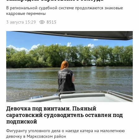
В региональной судебной системе продолжаются знаковые
кадровые перемены
3 августа 15:29
8515
Девочка под винтами. Пьяный
саратовский судоводитель оставлен под
подпиской
Фигуранту уголовного дела о наезде катера на малолетнюю
девочку в Марксовском район