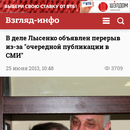
В деле Лысенко объявлен перерыв
из-за "очередной публикации в
СМИ"
25 июня 2013,
10:48
3709