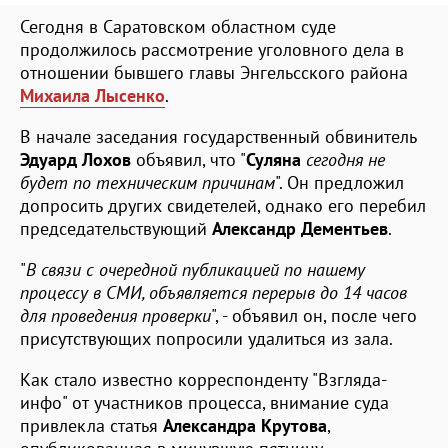
Сегодня в Саратовском областном суде
продолжилось рассмотрение уголовного дела в
отношении бывшего главы Энгельсского района
Михаила Лысенко
.
В начале заседания государственный обвинитель
Эдуард Лохов
объявил, что "
Суляна
сегодня не
будет по техническим причинам
". Он предложил
допросить других свидетелей, однако его перебил
председательствующий
Александр Дементьев
.
"
В связи с очередной публикацией по нашему
процессу в СМИ, объявляется перерыв до 14 часов
для проведения проверки
", - объявил он, после чего
присутствующих попросили удалиться из зала.
Как стало известно корреспонденту "Взгляда-
инфо" от участников процесса, внимание суда
привлекла статья
Александра Крутова
,