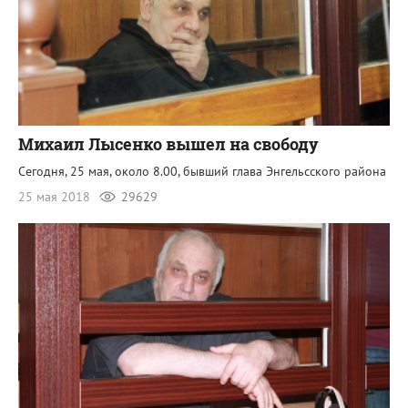
Михаил Лысенко вышел на свободу
Сегодня, 25 мая, около 8.00, бывший глава Энгельсского района
25 мая 2018
29629