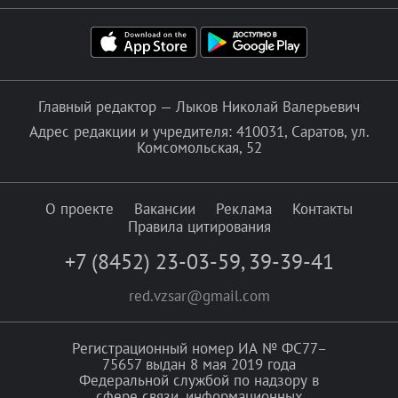
Главный редактор — Лыков Николай Валерьевич
Адрес редакции и учредителя: 410031, Саратов, ул.
Комсомольская, 52
О проекте
Вакансии
Реклама
Контакты
Правила цитирования
+7 (8452) 23-03-59
,
39-39-41
red.vzsar@gmail.com
Регистрационный номер ИА № ФС77–
75657 выдан 8 мая 2019 года
Федеральной службой по надзору в
сфере связи, информационных