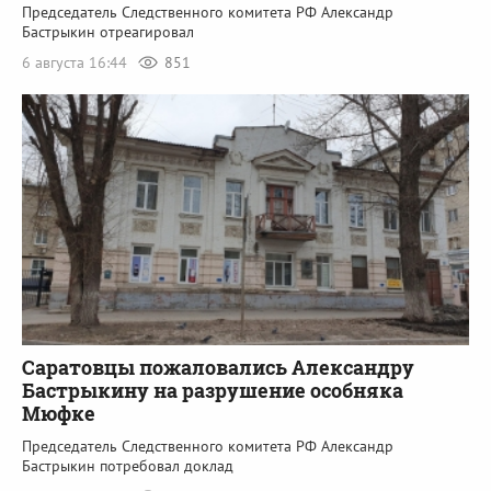
Председатель Следственного комитета РФ Александр
Бастрыкин отреагировал
6 августа 16:44
851
Саратовцы пожаловались Александру
Бастрыкину на разрушение особняка
Мюфке
Председатель Следственного комитета РФ Александр
Бастрыкин потребовал доклад