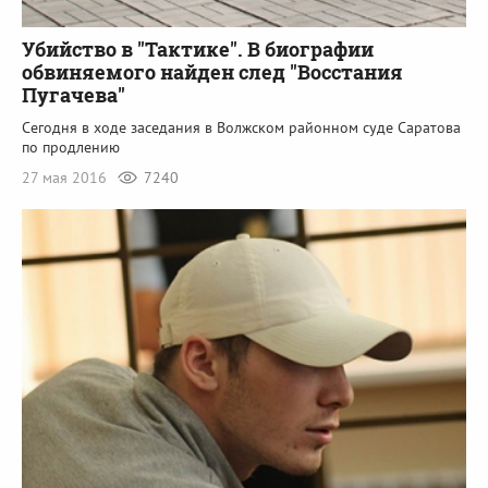
Убийство в "Тактике". В биографии
обвиняемого найден след "Восстания
Пугачева"
Сегодня в ходе заседания в Волжском районном суде Саратова
по продлению
27 мая 2016
7240