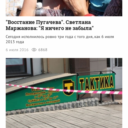
"Восстание Пугачева". Светлана
Маржанова: "Я ничего не забыла"
Сегодня исполнилось ровно три года с того дня, как 6 июля
2013 года
6 июля 2016
6868