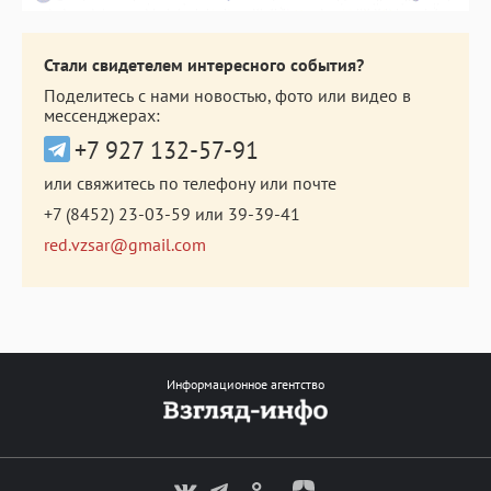
Стали свидетелем интересного события?
Поделитесь с нами новостью, фото или видео в
мессенджерах:
+7 927 132-57-91
или свяжитесь по телефону или почте
+7 (8452) 23-03-59
или
39-39-41
red.vzsar@gmail.com
Информационное агентство