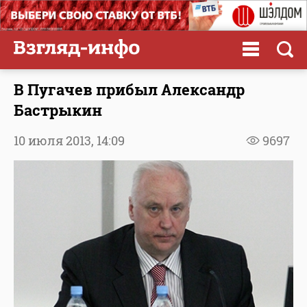
В Пугачев прибыл Александр
Бастрыкин
10 июля 2013,
14:09
9697