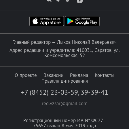
Главный редактор — Лыков Николай Валерьевич
Адрес редакции и учредителя: 410031, Саратов, ул.
Комсомольская, 52
О проекте
Вакансии
Реклама
Контакты
Правила цитирования
+7 (8452) 23-03-59
,
39-39-41
red.vzsar@gmail.com
Регистрационный номер ИА № ФС77–
75657 выдан 8 мая 2019 года