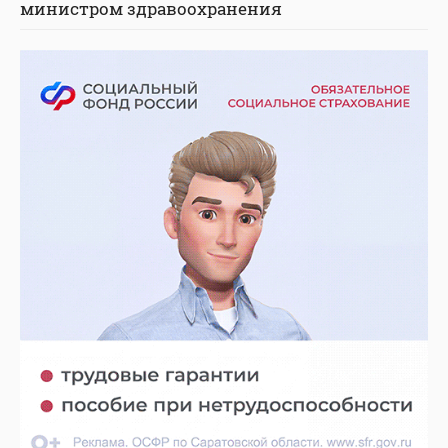
министром здравоохранения