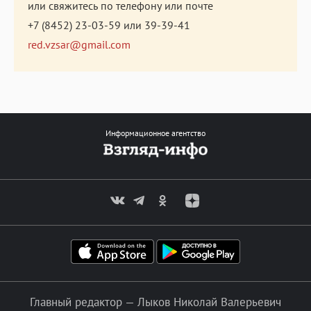
или свяжитесь по телефону или почте
+7 (8452) 23-03-59
или
39-39-41
red.vzsar@gmail.com
Информационное агентство
Главный редактор — Лыков Николай Валерьевич