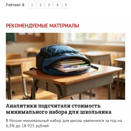
Рейтинг:
0
1
2
3
4
5
РЕКОМЕНДУЕМЫЕ МАТЕРИАЛЫ
Аналитики подсчитали стоимость
минимального набора для школьника
В России минимальный набор для школы увеличился за год на
6,3% до 18 925 рублей