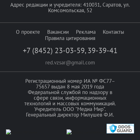
Адрес редакции и учредителя: 410031, Саратов, ул.
Комсомольская, 52
О проекте
Вакансии
Реклама
Контакты
Правила цитирования
+7 (8452) 23-03-59
,
39-39-41
red.vzsar@gmail.com
Регистрационный номер ИА № ФС77–
75657 выдан 8 мая 2019 года
Федеральной службой по надзору в
сфере связи, информационных
технологий и массовых коммуникаций.
Учредитель ООО "Медиа Мир".
Генеральный директор Милушев Ф.И.