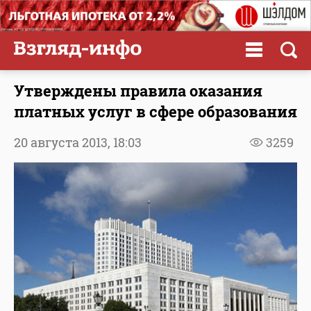
Утверждены правила оказания
платных услуг в сфере образования
20 августа 2013,
18:03
3259