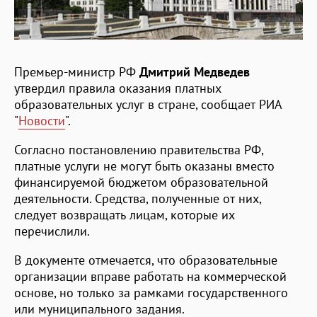
Премьер-министр РФ
Дмитрий Медведев
утвердил правила оказания платных
образовательных услуг в стране, сообщает РИА
"
Новости
".
Согласно постановлению правительства РФ,
платные услуги не могут быть оказаны вместо
финансируемой бюджетом образовательной
деятельности. Средства, полученные от них,
следует возвращать лицам, которые их
перечислили.
В документе отмечается, что образовательные
организации вправе работать на коммерческой
основе, но только за рамками государственного
или муниципального задания.