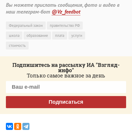
Вы можете прислать сообщения, фото и видео в
наш телеграм-бот
@Vz_feedbot
Федеральный закон
правительство РФ
школа
образование
плата
услуги
стоимость
Подпишитесь на рассылку ИА "Взгляд-
инфо"
Только самое важное за день
Подписаться