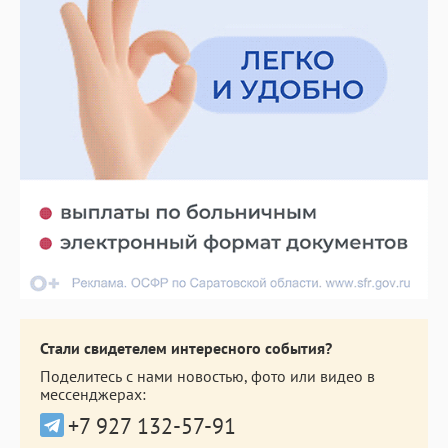
Стали свидетелем интересного события?
Поделитесь с нами новостью, фото или видео в
мессенджерах:
+7 927 132-57-91