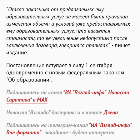
"
Отказ заказчика от предлагаемых ему
образовательных услуг не может быть причиной
изменения объема и условий уже предоставляемых
ему образовательных услуг. Что касается
стоимости, то ее увеличение недопустимо после
заключения договора, говорится правилах
", - пишет
издание.
Постановление вступает в силу 1 сентября
одновременно с новым федеральным законом
"Об образовании".
Подпишитесь на канал
"ИА "Взгляд-инфо". Новости
Саратова" в MAX
Новости "Взгляда" доступны и в канале
Дзена
Подпишитесь на телеграм-канал
"ИА "Взгляд-инфо".
Вне формата"
: заходите - будет интересно