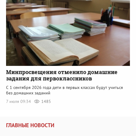
Минпросвещения отменило домашние
задания для первоклассников
С 1 сентября 2026 года дети в первых классах будут учиться
без домашних заданий
7 июля 09:34
1485
ГЛАВНЫЕ НОВОСТИ