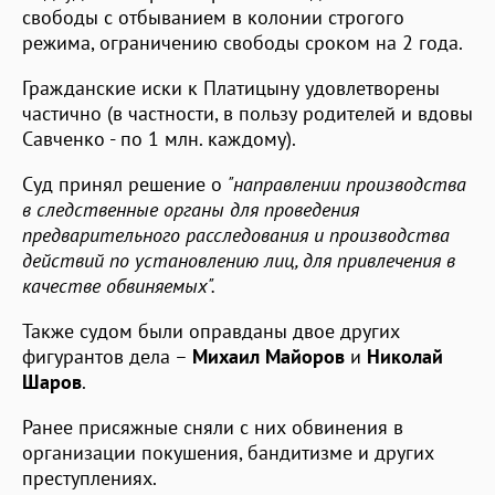
свободы с отбыванием в колонии строгого
режима, ограничению свободы сроком на 2 года.
Гражданские иски к Платицыну удовлетворены
частично (в частности, в пользу родителей и вдовы
Савченко - по 1 млн. каждому).
Суд принял решение о
"направлении производства
в следственные органы для проведения
предварительного расследования и производства
действий по установлению лиц, для привлечения в
качестве обвиняемых".
Также судом были оправданы двое других
фигурантов дела –
Михаил Майоров
и
Николай
Шаров
.
Ранее присяжные сняли с них обвинения в
организации покушения, бандитизме и других
преступлениях.