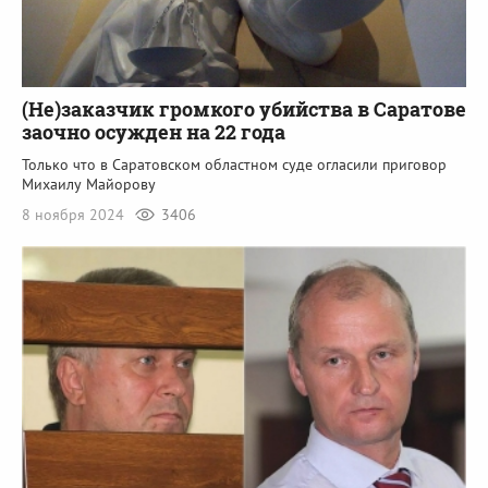
(Не)заказчик громкого убийства в Саратове
заочно осужден на 22 года
Только что в Саратовском областном суде огласили приговор
Михаилу Майорову
8 ноября 2024
3406