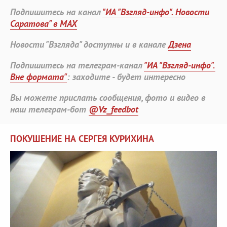
Подпишитесь на канал
"ИА "Взгляд-инфо". Новости
Саратова" в MAX
Новости "Взгляда" доступны и в канале
Дзена
Подпишитесь на телеграм-канал
"ИА "Взгляд-инфо".
Вне формата"
: заходите - будет интересно
Вы можете прислать сообщения, фото и видео в
наш телеграм-бот
@Vz_feedbot
ПОКУШЕНИЕ НА СЕРГЕЯ КУРИХИНА