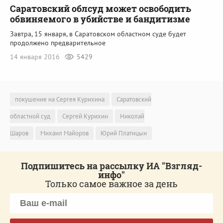
Саратовский облсуд может освободить
обвиняемого в убийстве и бандитизме
Завтра, 15 января, в Саратовском областном суде будет
продолжено предварительное
14 января 2016
5429
покушение на Сергея Курихина
Саратовский
областной суд
Сергей Курихин
Николай
Шаров
Михаил Майоров
Юрий Платицын
Подпишитесь на рассылку ИА "Взгляд-
инфо"
Только самое важное за день