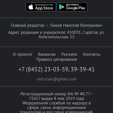
Главный редактор — Лыков Николай Валерьевич
Адрес редакции и учредителя: 410031, Саратов, ул.
Комсомольская, 52
О проекте
Вакансии
Реклама
Контакты
Правила цитирования
+7 (8452) 23-03-59
,
39-39-41
red.vzsar@gmail.com
Регистрационный номер ИА № ФС77–
75657 выдан 8 мая 2019 года
Федеральной службой по надзору в
сфере связи, информационных
технологий и массовых коммуникаций.