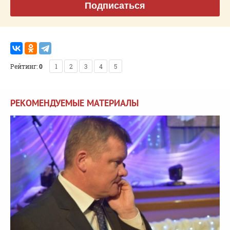
Подписаться
Рейтинг:
0
1
2
3
4
5
РЕКОМЕНДУЕМЫЕ МАТЕРИАЛЫ