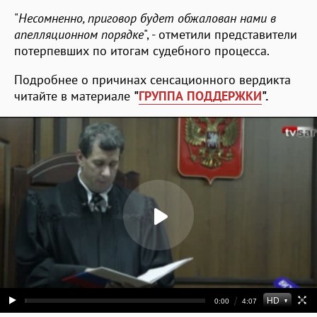
"
Несомненно, приговор будет обжалован нами в
апелляционном порядке
", - отметили представители
потерпевших по итогам судебного процесса.
Подробнее о причинах сенсационного вердикта
читайте в материале
"
ГРУППА ПОДДЕРЖКИ
".