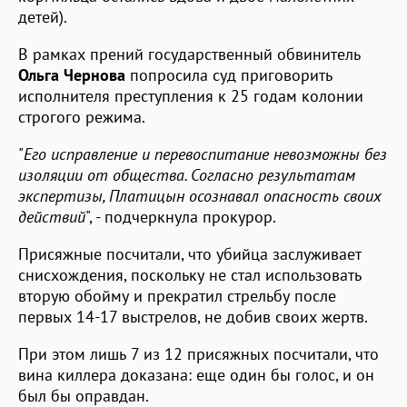
детей).
В рамках прений государственный обвинитель
Ольга Чернова
попросила суд приговорить
исполнителя преступления к 25 годам колонии
строгого режима.
"
Его исправление и перевоспитание невозможны без
изоляции от общества. Согласно результатам
экспертизы, Платицын осознавал опасность своих
действий
", - подчеркнула прокурор.
Присяжные посчитали, что убийца заслуживает
снисхождения, поскольку не стал использовать
вторую обойму и прекратил стрельбу после
первых 14-17 выстрелов, не добив своих жертв.
При этом лишь 7 из 12 присяжных посчитали, что
вина киллера доказана: еще один бы голос, и он
был бы оправдан.