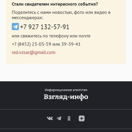
Стали свидетелем интересного события?
Поделитесь с нами новостью, фото или видео в
мессенджерах:
+7 927 132-57-91
или свяжитесь по телефону или почте
+7 (8452) 23-03-59
или
39-39-41
red.vzsar@gmail.com
Информационное агентство