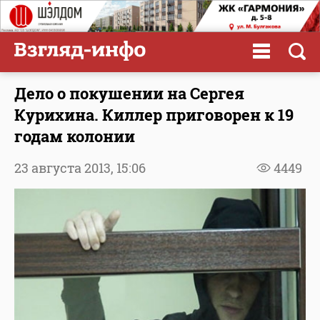
Дело о покушении на Сергея
Курихина. Киллер приговорен к 19
годам колонии
23 августа 2013,
15:06
4449