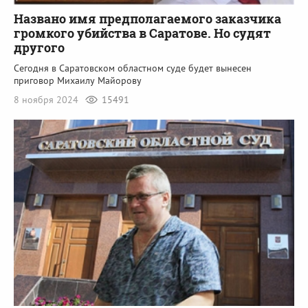
Названо имя предполагаемого заказчика
громкого убийства в Саратове. Но судят
другого
Сегодня в Саратовском областном суде будет вынесен
приговор Михаилу Майорову
8 ноября 2024
15491