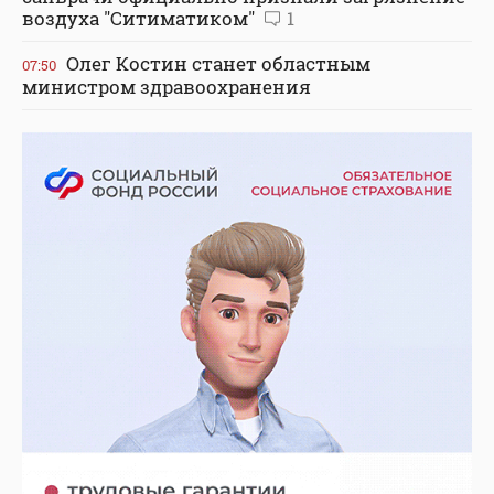
воздуха "Ситиматиком"
1
Олег Костин станет областным
07:50
министром здравоохранения