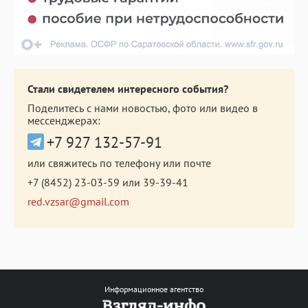
Стали свидетелем интересного события?
Поделитесь с нами новостью, фото или видео в
мессенджерах:
+7 927 132-57-91
или свяжитесь по телефону или почте
+7 (8452) 23-03-59
или
39-39-41
red.vzsar@gmail.com
Информационное агентство