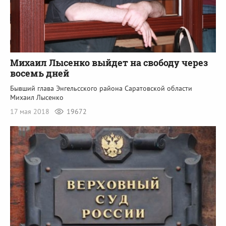
Михаил Лысенко выйдет на свободу через
восемь дней
Бывший глава Энгельсского района Саратовской области
Михаил Лысенко
17 мая 2018
19672