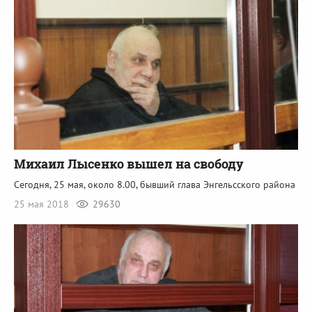
Михаил Лысенко вышел на свободу
Сегодня, 25 мая, около 8.00, бывший глава Энгельсского района
25 мая 2018
29630