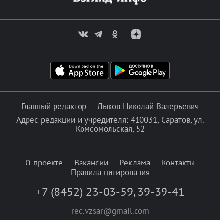
Главный редактор — Лыков Николай Валерьевич
Адрес редакции и учредителя: 410031, Саратов, ул.
Комсомольская, 52
О проекте
Вакансии
Реклама
Контакты
Правила цитирования
+7 (8452) 23-03-59
,
39-39-41
red.vzsar@gmail.com