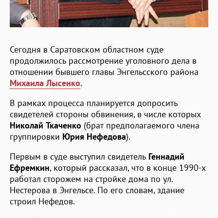
Сегодня в Саратовском областном суде
продолжилось рассмотрение уголовного дела в
отношении бывшего главы Энгельсского района
Михаила Лысенко
.
В рамках процесса планируется допросить
свидетелей стороны обвинения, в числе которых
Николай Ткаченко
(брат предполагаемого члена
группировки
Юрия Нефедова
).
Первым в суде выступил свидетель
Геннадий
Ефремкин
, который рассказал, что в конце 1990-х
работал сторожем на стройке дома по ул.
Нестерова в Энгельсе. По его словам, здание
строил Нефедов.