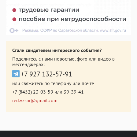
Стали свидетелем интересного события?
Поделитесь с нами новостью, фото или видео в
мессенджерах:
+7 927 132-57-91
или свяжитесь по телефону или почте
+7 (8452) 23-03-59
или
39-39-41
red.vzsar@gmail.com