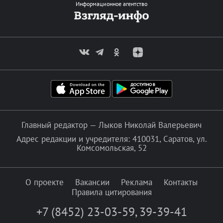
Информационное агентство
Главный редактор — Лыков Николай Валерьевич
Адрес редакции и учредителя: 410031, Саратов, ул.
Комсомольская, 52
О проекте
Вакансии
Реклама
Контакты
Правила цитирования
+7 (8452) 23-03-59
,
39-39-41