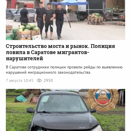
Строительство моста и рынок. Полиция
ловила в Саратове мигрантов-
нарушителей
В Саратове сотрудники полиции провели рейды по выявлению
нарушений миграционного законодательства
7 августа 10:45
2950