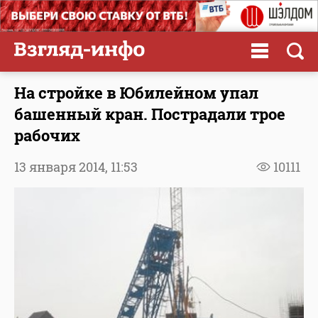
На стройке в Юбилейном упал
башенный кран. Пострадали трое
рабочих
13 января 2014,
11:53
10111