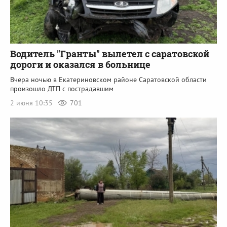
Водитель "Гранты" вылетел с саратовской
дороги и оказался в больнице
Вчера ночью в Екатериновском районе Саратовской области
произошло ДТП с пострадавшим
2 июня 10:35
701