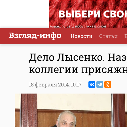
Новости
Статьи
Дело Лысенко. Наз
коллегии присяж
18 февраля 2014,
10:17