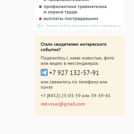
Стали свидетелем интересного
события?
Поделитесь с нами новостью, фото
или видео в мессенджерах:
+7 927 132-57-91
или свяжитесь по телефону или
почте
+7 (8452) 23-03-59
или
39-39-41
red.vzsar@gmail.com