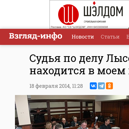
Новости
Статьи
Судья по делу Лыс
находится в моем
18 февраля 2014,
11:28