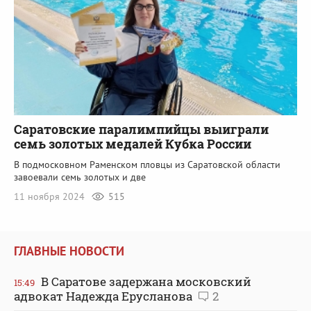
Саратовские паралимпийцы выиграли
семь золотых медалей Кубка России
В подмосковном Раменском пловцы из Саратовской области
завоевали семь золотых и две
11 ноября 2024
515
ГЛАВНЫЕ НОВОСТИ
В Саратове задержана московский
15:49
адвокат Надежда Ерусланова
2