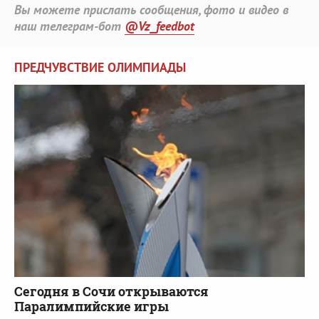
Вы можете прислать сообщения, фото и видео в
наш телеграм-бот
@Vz_feedbot
ПРЕДЧУВСТВИЕ ОЛИМПИАДЫ
Сегодня в Сочи открываются
Паралимпийские игры