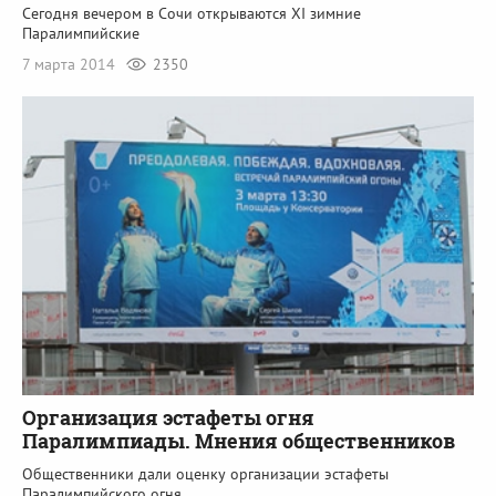
Сегодня вечером в Сочи открываются XI зимние
Паралимпийские
7 марта 2014
2350
Организация эстафеты огня
Паралимпиады. Мнения общественников
Общественники дали оценку организации эстафеты
Паралимпийского огня