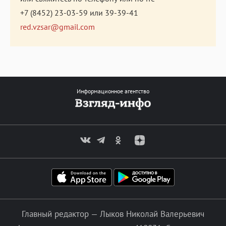
+7 (8452) 23-03-59
или
39-39-41
red.vzsar@gmail.com
Информационное агентство
Главный редактор — Лыков Николай Валерьевич