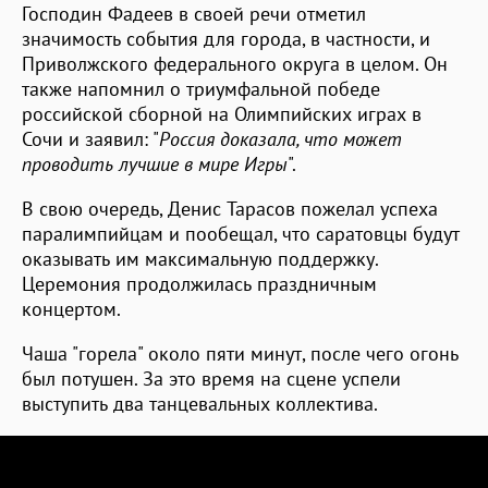
Господин Фадеев в своей речи отметил
значимость события для города, в частности, и
Приволжского федерального округа в целом. Он
также напомнил о триумфальной победе
российской сборной на Олимпийских играх в
Сочи и заявил: "
Россия доказала, что может
проводить лучшие в мире Игры
".
В свою очередь, Денис Тарасов пожелал успеха
паралимпийцам и пообещал, что саратовцы будут
оказывать им максимальную поддержку.
Церемония продолжилась праздничным
концертом.
Чаша "горела" около пяти минут, после чего огонь
был потушен. За это время на сцене успели
выступить два танцевальных коллектива.