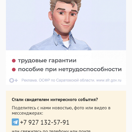
Стали свидетелем интересного события?
Поделитесь с нами новостью, фото или видео в
мессенджерах:
+7 927 132-57-91
или свяжитесь по телефону или почте