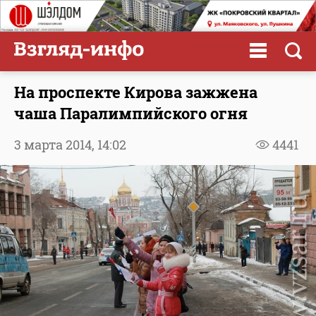
На проспекте Кирова зажжена
чаша Паралимпийского огня
3 марта 2014,
14:02
4441