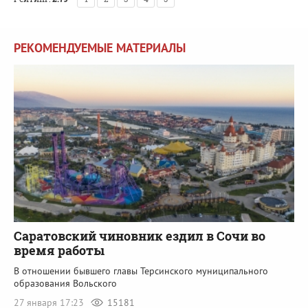
РЕКОМЕНДУЕМЫЕ МАТЕРИАЛЫ
Саратовский чиновник ездил в Сочи во
время работы
В отношении бывшего главы Терсинского муниципального
образования Вольского
27 января 17:23
15181