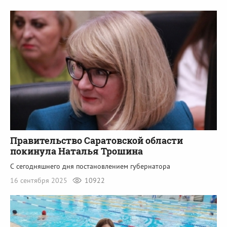
Правительство Саратовской области
покинула Наталья Трошина
С сегодняшнего дня постановлением губернатора
16 сентября 2025
10922