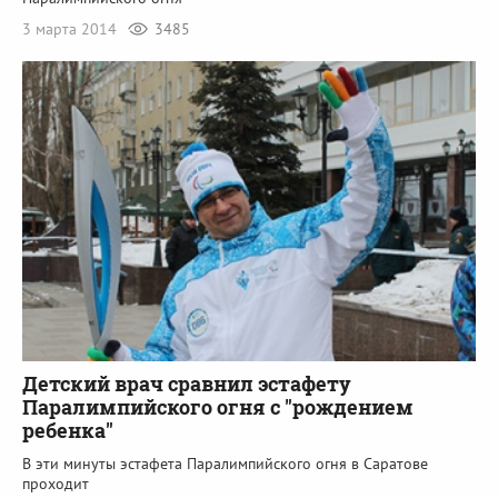
3 марта 2014
3485
Детский врач сравнил эстафету
Паралимпийского огня с "рождением
ребенка"
В эти минуты эстафета Паралимпийского огня в Саратове
проходит