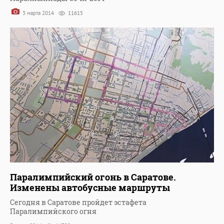
3 марта 2014
11615
Паралимпийский огонь в Саратове.
Изменены автобусные маршруты
Сегодня в Саратове пройдет эстафета
Паралимпийского огня