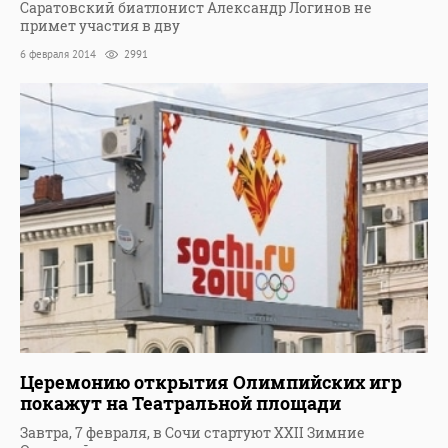
Саратовский биатлонист Александр Логинов не
примет участия в дву
6 февраля 2014
2991
Церемонию открытия Олимпийских игр
покажут на Театральной площади
Завтра, 7 февраля, в Сочи стартуют XXII Зимние