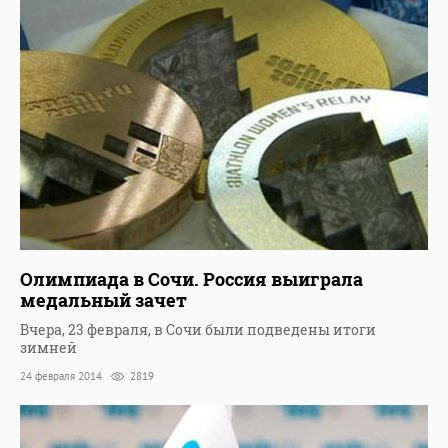
Олимпиада в Сочи. Россия выиграла
медальный зачет
Вчера, 23 февраля, в Сочи были подведены итоги
зимней
24 февраля 2014
2819