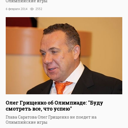
Олимпийские игры
6 февраля 2014
2552
Олег Грищенко об Олимпиаде: "Буду
смотреть все, что успею"
Глава Саратова Олег Грищенко не поедет на
Олимпийские игры