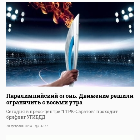
Паралимпийский огонь. Движение решили
ограничить с восьми утра
Сегодня в пресс-центре "ГТРК-Саратов" проходит
брифинг УГИБДД
28 февраля 2014
4877