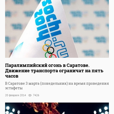
Паралимпийский огонь в Саратове.
Движение транспорта ограничат на пять
часов
В Саратове 3 марта (понедельник) на время проведения
эстафеты
20 февраля 2014
7426