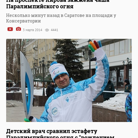
Паралимпийского огня
Несколько минут назад в Саратове на площади у
Консерватории
3 марта 2014
4441
Детский врач сравнил эстафету
Паралимпийского огня с "рождением