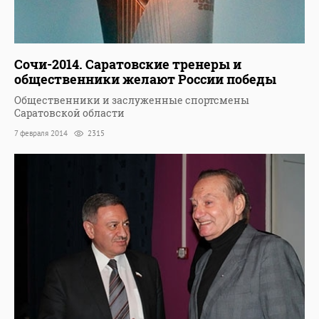
Сочи-2014. Саратовские тренеры и
общественники желают России победы
Общественники и заслуженные спортсмены
Саратовской области
7 февраля 2014
2315