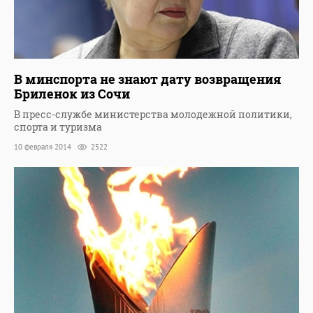
В минспорта не знают дату возвращения
Бриленок из Сочи
В пресс-службе министерства молодежной политики,
спорта и туризма
10 февраля 2014
2522