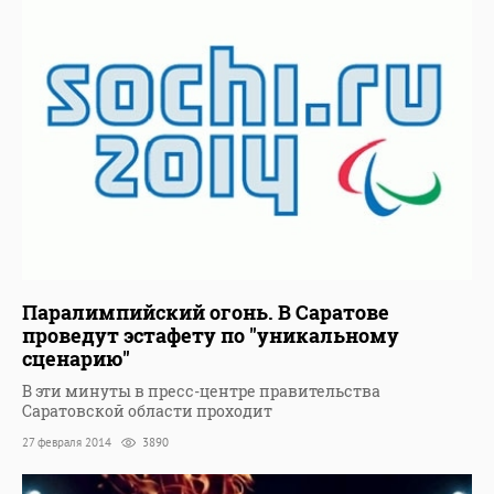
Паралимпийский огонь. В Саратове
проведут эстафету по "уникальному
сценарию"
В эти минуты в пресс-центре правительства
Саратовской области проходит
27 февраля 2014
3890