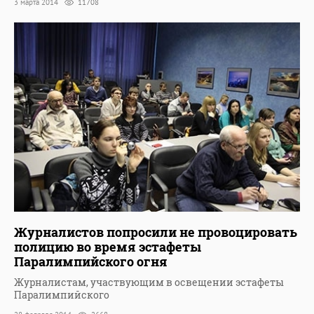
3 марта 2014
11708
Журналистов попросили не провоцировать
полицию во время эстафеты
Паралимпийского огня
Журналистам, участвующим в освещении эстафеты
Паралимпийского