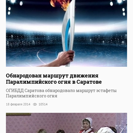
Обнародован маршрут движения
Паралимпийского огня в Саратове
ОГИБДД Саратова обнародовало маршрут эстафеты
Паралимпийского огня
18 февраля 2014
10514