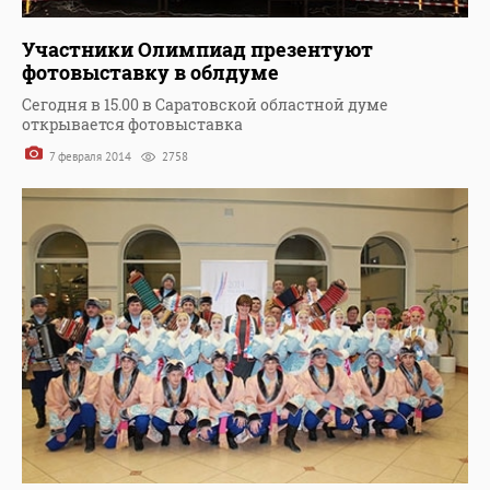
Участники Олимпиад презентуют
фотовыставку в облдуме
Сегодня в 15.00 в Саратовской областной думе
открывается фотовыставка
7 февраля 2014
2758