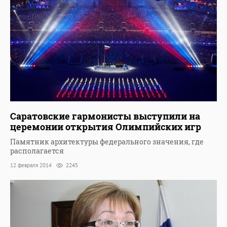
Саратовские гармонисты выступили на
церемонии открытия Олимпийских игр
Памятник архитектуры федерального значения, где
располагается
12 февраля 2014
2245