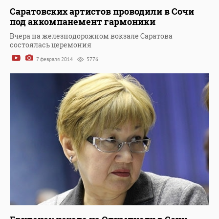
Саратовских артистов проводили в Сочи
под аккомпанемент гармоники
Вчера на железнодорожном вокзале Саратова
состоялась церемония
7 февраля 2014
5776