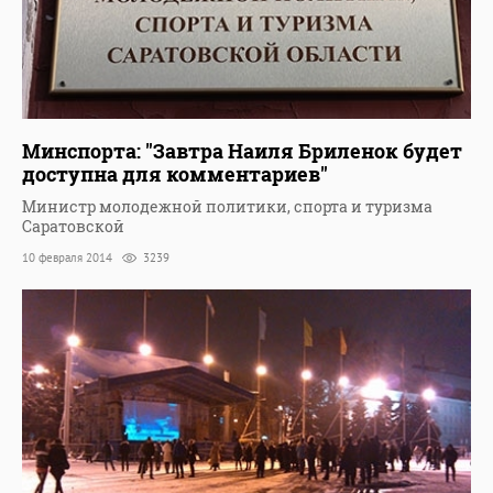
Минспорта: "Завтра Наиля Бриленок будет
доступна для комментариев"
Министр молодежной политики, спорта и туризма
Саратовской
10 февраля 2014
3239