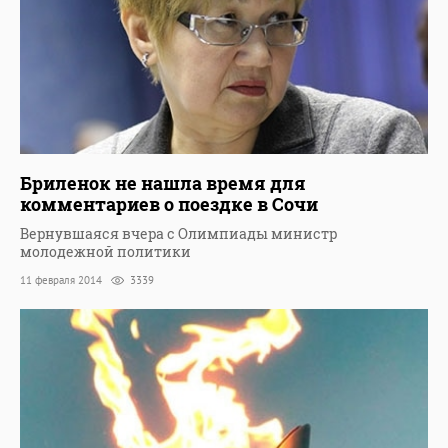
Бриленок не нашла время для
комментариев о поездке в Сочи
Вернувшаяся вчера с Олимпиады министр
молодежной политики
11 февраля 2014
3339