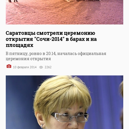
Саратовцы смотрели церемонию
открытия "Сочи-2014" в барах и на
площадях
В пятницу, ровно в 20.14, началась официальная
церемония открытия
10 февраля 2014
2262