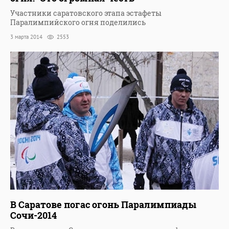
Участники саратовского этапа эстафеты
Паралимпийского огня поделились
3 марта 2014
2553
В Саратове погас огонь Паралимпиады
Сочи-2014