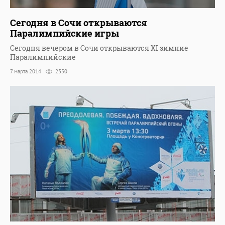
Сегодня в Сочи открываются
Паралимпийские игры
Сегодня вечером в Сочи открываются XI зимние
Паралимпийские
7 марта 2014
2350