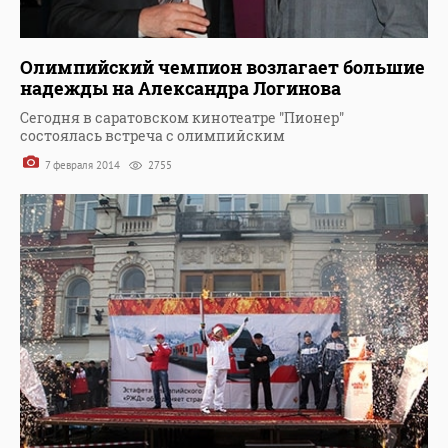
Олимпийский чемпион возлагает большие
надежды на Александра Логинова
Сегодня в саратовском кинотеатре "Пионер"
состоялась встреча с олимпийским
7 февраля 2014
2755