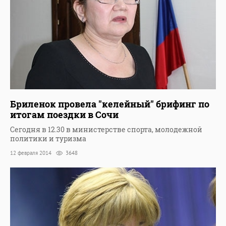
Бриленок провела "келейный" брифинг по
итогам поездки в Сочи
Сегодня в 12.30 в министерстве спорта, молодежной
политики и туризма
12 февраля 2014
3648