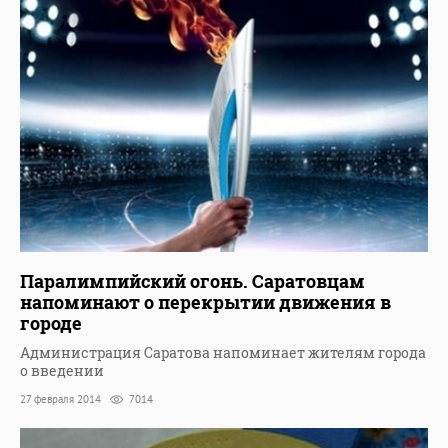
Паралимпийский огонь. Саратовцам
напоминают о перекрытии движения в
городе
Администрация Саратова напоминает жителям города
о введении
27 февраля 2014
7014