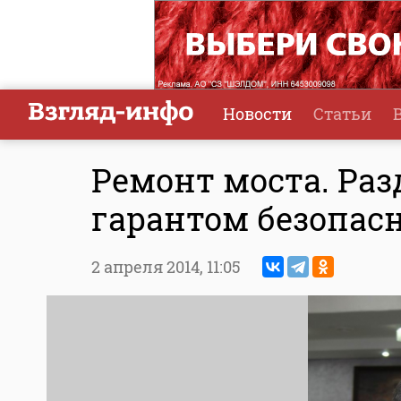
Новости
Статьи
Ремонт моста. Ра
гарантом безопасн
2 апреля 2014,
11:05