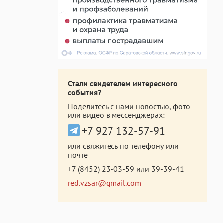
Стали свидетелем интересного
события?
Поделитесь с нами новостью, фото
или видео в мессенджерах:
+7 927 132-57-91
или свяжитесь по телефону или
почте
+7 (8452) 23-03-59
или
39-39-41
red.vzsar@gmail.com