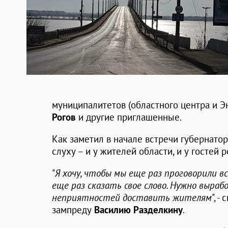
муниципалитетов (областного центра и Э
Рогов
и другие приглашенные.
Как заметил в начале встречи губернатор
слуху – и у жителей области, и у гостей р
"
Я хочу, чтобы мы еще раз проговорили в
еще раз сказать свое слово. Нужно выра
неприятностей доставить жителям
", 
зампреду
Василию Разделкину
.