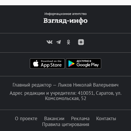
Информационное агентство
Главный редактор — Лыков Николай Валерьевич
Адрес редакции и учредителя: 410031, Саратов, ул.
Комсомольская, 52
О проекте
Вакансии
Реклама
Контакты
Правила цитирования