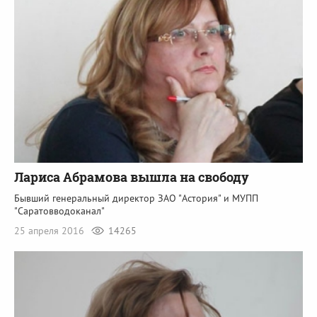
Лариса Абрамова вышла на свободу
Бывший генеральный директор ЗАО "Астория" и МУПП
"Саратовводоканал"
25 апреля 2016
14265