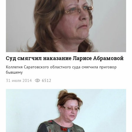
Суд смягчил наказание Ларисе Абрамовой
Коллегия Саратовского областного суда смягчила приговор
бывшему
31 июля 2014
6512