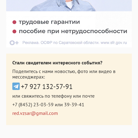
Стали свидетелем интересного события?
Поделитесь с нами новостью, фото или видео в
мессенджерах:
+7 927 132-57-91
или свяжитесь по телефону или почте
+7 (8452) 23-03-59
или
39-39-41
red.vzsar@gmail.com