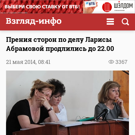
Прения сторон по делу Ларисы
Абрамовой продлились до 22.00
21 мая 2014,
08:41
3367