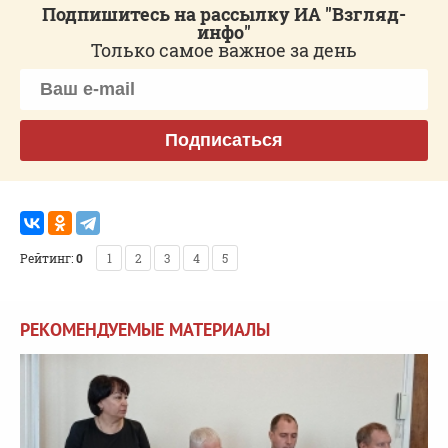
Подпишитесь на рассылку ИА "Взгляд-
инфо"
Только самое важное за день
Подписаться
Рейтинг:
0
1
2
3
4
5
РЕКОМЕНДУЕМЫЕ МАТЕРИАЛЫ