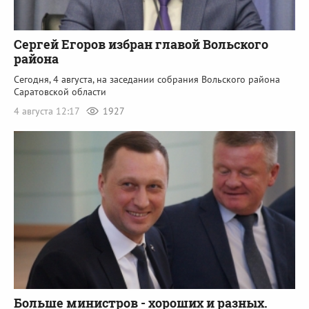
Сергей Егоров избран главой Вольского
района
Сегодня, 4 августа, на заседании собрания Вольского района
Саратовской области
4 августа 12:17
1927
Больше министров - хороших и разных.