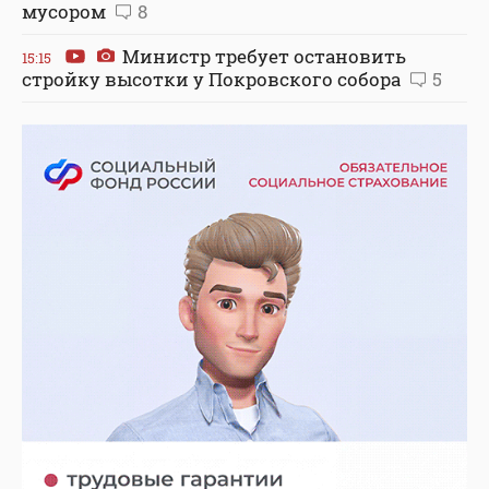
мусором
8
Министр требует остановить
15:15
стройку высотки у Покровского собора
5