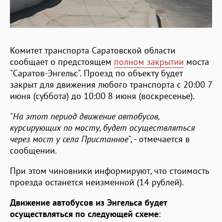
Комитет транспорта Саратовской области
сообщает о предстоящем
полном закрытии
моста
"Саратов-Энгельс". Проезд по объекту будет
закрыт для движения любого транспорта с 20:00 7
июня (суббота) до 10:00 8 июня (воскресенье).
"
На этот период движение автобусов,
курсирующих по мосту, будет осуществляться
через мост у села Пристанное
", - отмечается в
сообщении.
При этом чиновники информируют, что стоимость
проезда останется неизменной (14 рублей).
Движение автобусов из Энгельса будет
осуществляться по следующей схеме
: