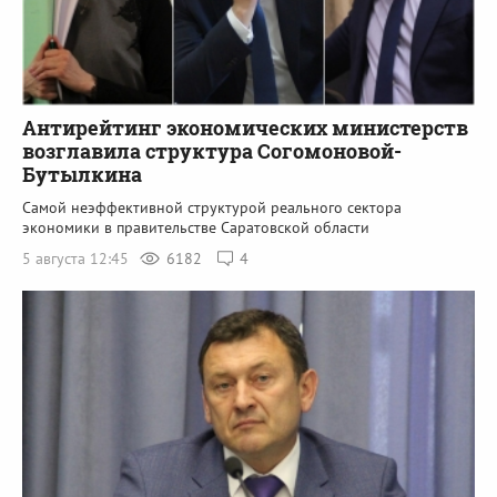
Антирейтинг экономических министерств
возглавила структура Согомоновой-
Бутылкина
Самой неэффективной структурой реального сектора
экономики в правительстве Саратовской области
5 августа 12:45
6182
4