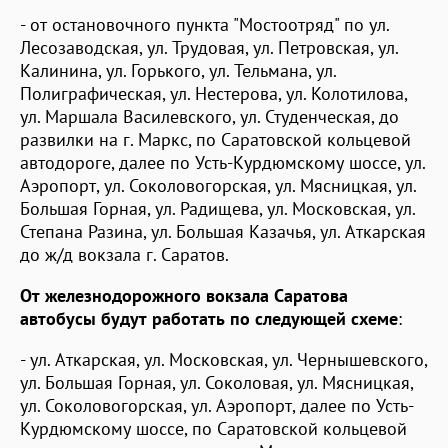
- от остановочного пункта "Мостоотряд" по ул.
Лесозаводская, ул. Трудовая, ул. Петровская, ул.
Калинина, ул. Горького, ул. Тельмана, ул.
Полиграфическая, ул. Нестерова, ул. Колотилова,
ул. Маршала Василевского, ул. Студенческая, до
развилки на г. Маркс, по Саратовской кольцевой
автодороге, далее по Усть-Курдюмскому шоссе, ул.
Аэропорт, ул. Соколовогорская, ул. Мясницкая, ул.
Большая Горная, ул. Радищева, ул. Московская, ул.
Степана Разина, ул. Большая Казачья, ул. Аткарская
до ж/д вокзала г. Саратов.
От железнодорожного вокзала Саратова
автобусы будут работать по следующей схеме
:
- ул. Аткарская, ул. Московская, ул. Чернышевского,
ул. Большая Горная, ул. Соколовая, ул. Мясницкая,
ул. Соколовогорская, ул. Аэропорт, далее по Усть-
Курдюмскому шоссе, по Саратовской кольцевой