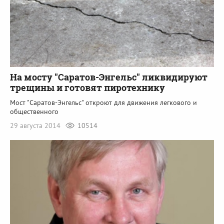
На мосту "Саратов-Энгельс" ликвидируют
трещины и готовят пиротехнику
Мост "Саратов-Энгельс" откроют для движения легкового и
общественного
29 августа 2014
10514