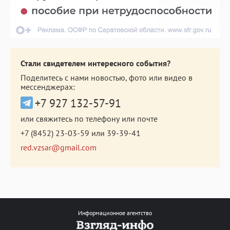
Стали свидетелем интересного события?
Поделитесь с нами новостью, фото или видео в
мессенджерах:
+7 927 132-57-91
или свяжитесь по телефону или почте
+7 (8452) 23-03-59
или
39-39-41
red.vzsar@gmail.com
Информационное агентство