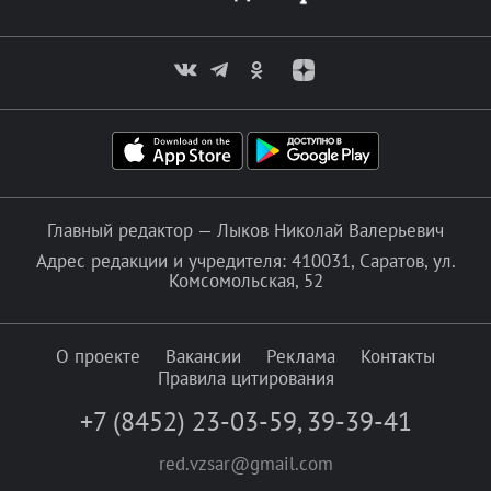
Главный редактор — Лыков Николай Валерьевич
Адрес редакции и учредителя: 410031, Саратов, ул.
Комсомольская, 52
О проекте
Вакансии
Реклама
Контакты
Правила цитирования
+7 (8452) 23-03-59
,
39-39-41
red.vzsar@gmail.com