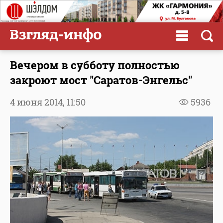
Вечером в субботу полностью
закроют мост "Саратов-Энгельс"
4 июня 2014,
11:50
5936