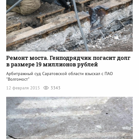
Ремонт моста. Генподрядчик погасит долг
в размере 19 миллионов рублей
Арбитражный суд Саратовской области взыскал с ПАО
"Волгомост"
12 февраля 2015
3343