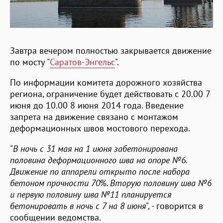
Завтра вечером полностью закрывается движение
по мосту "
Саратов-Энгельс
".
По информации комитета дорожного хозяйства
региона, ограничение будет действовать с 20.00 7
июня до 10.00 8 июня 2014 года. Введение
запрета на движение связано с монтажом
деформационных швов мостового перехода.
"
В ночь с 31 мая на 1 июня забетонирована
половина деформационного шва на опоре №6.
Движение по аппарели открыто после набора
бетоном прочности 70%. Вторую половину шва №6
и первую половину шва №11 планируется
бетонировать в ночь с 7 на 8 июня
", - говорится в
сообщении ведомства.