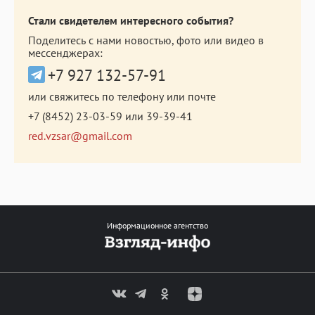
Стали свидетелем интересного события?
Поделитесь с нами новостью, фото или видео в
мессенджерах:
+7 927 132-57-91
или свяжитесь по телефону или почте
+7 (8452) 23-03-59
или
39-39-41
red.vzsar@gmail.com
Информационное агентство