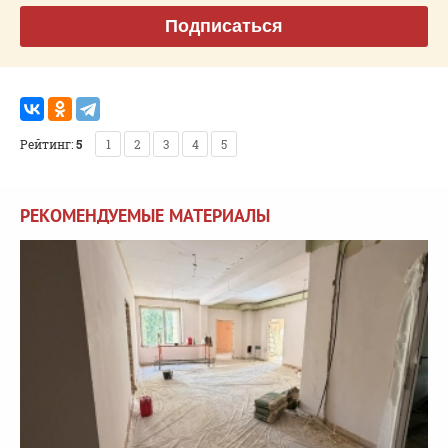
Подписаться
Рейтинг:
5
1
2
3
4
5
РЕКОМЕНДУЕМЫЕ МАТЕРИАЛЫ