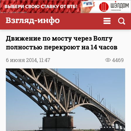
Движение по мосту через Волгу
полностью перекроют на 14 часов
6 июня 2014,
11:47
4469