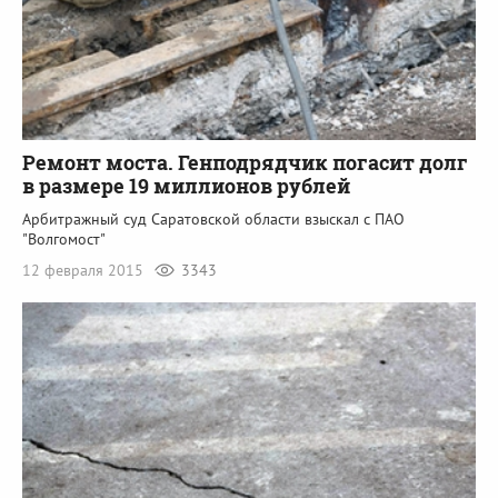
Ремонт моста. Генподрядчик погасит долг
в размере 19 миллионов рублей
Арбитражный суд Саратовской области взыскал с ПАО
"Волгомост"
12 февраля 2015
3343