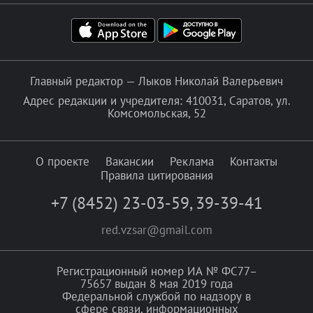
Главный редактор — Лыков Николай Валерьевич
Адрес редакции и учредителя: 410031, Саратов, ул.
Комсомольская, 52
О проекте
Вакансии
Реклама
Контакты
Правила цитирования
+7 (8452) 23-03-59
,
39-39-41
red.vzsar@gmail.com
Регистрационный номер ИА № ФС77–
75657 выдан 8 мая 2019 года
Федеральной службой по надзору в
сфере связи, информационных