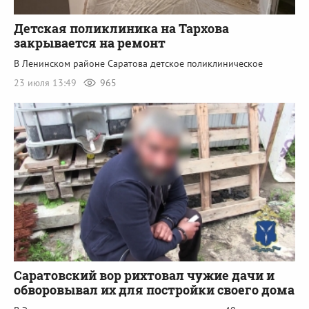
Детская поликлиника на Тархова
закрывается на ремонт
В Ленинском районе Саратова детское поликлиническое
23 июля 13:49
965
Саратовский вор рихтовал чужие дачи и
обворовывал их для постройки своего дома