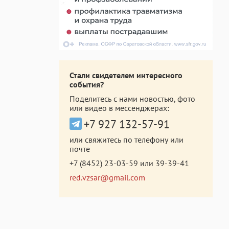
Стали свидетелем интересного
события?
Поделитесь с нами новостью, фото
или видео в мессенджерах:
+7 927 132-57-91
или свяжитесь по телефону или
почте
+7 (8452) 23-03-59
или
39-39-41
red.vzsar@gmail.com