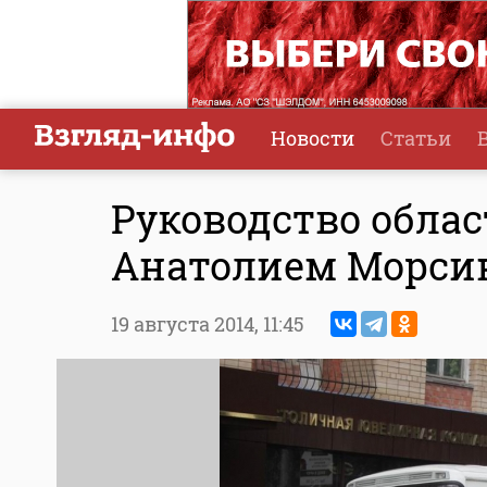
Новости
Статьи
Руководство облас
Анатолием Морс
19 августа 2014,
11:45