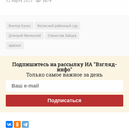
31 марта 2025
3679
Виктор Кучко
Волжский районный суд
Дмитрий Являнский
Станислав Зайцев
адвокат
Подпишитесь на рассылку ИА "Взгляд-
инфо"
Только самое важное за день
Подписаться