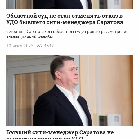
Областной суд не стал отменять отказ в
УДО бывшего сити-менеджера Саратова
Сегодня в Саратовском областном суде прошло рассмотрение
апелляционной жалобы
10 июля 2025
4347
Бывший сити-менеджер Саратова не
выйдет из колонии по УДО