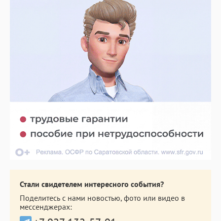
Стали свидетелем интересного события?
Поделитесь с нами новостью, фото или видео в
мессенджерах: