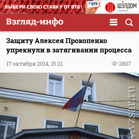
Защиту Алексея Прокопенко
упрекнули в затягивании процесса
17 октября 2014,
15:21
2807