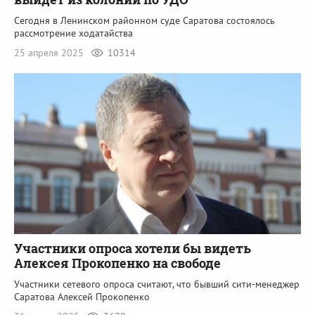
Сегодня в Ленинском районном суде Саратова состоялось
рассмотрение ходатайства
25 апреля 2025
10314
Участники опроса хотели бы видеть
Алексея Прокопенко на свободе
Участники сетевого опроса считают, что бывший сити-менеджер
Саратова Алексей Прокопенко