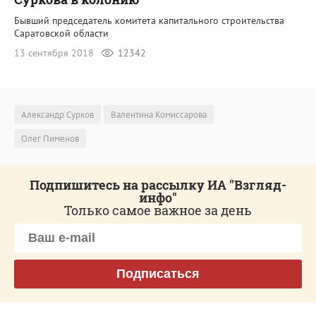
Бывший председатель комитета капитального строительства
Саратовской области
13 сентября 2018
12342
Александр Сурков
Валентина Комиссарова
Олег Пименов
Подпишитесь на рассылку ИА "Взгляд-
инфо"
Только самое важное за день
Подписаться