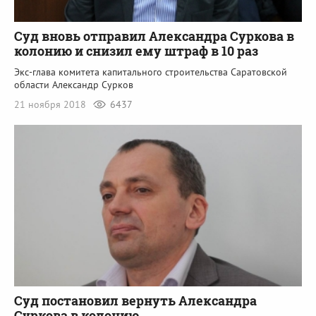
Суд вновь отправил Александра Суркова в
колонию и снизил ему штраф в 10 раз
Экс-глава комитета капитального строительства Саратовской
области Александр Сурков
21 ноября 2018
6437
Суд постановил вернуть Александра
Суркова в колонию