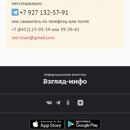
мессенджерах:
+7 927 132-57-91
или свяжитесь по телефону или почте
+7 (8452) 23-03-59
или
39-39-41
red.vzsar@gmail.com
Информационное агентство