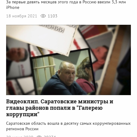
За первые девять месяцев этого года в Россию ввезли 3,3 млн
iPhone
18 ноября 2021
1103
Видеоклип. Саратовские министры и
главы районов попали в "Галерею
коррупции"
Саратовская область вошла в десятку самых коррумпированных
регионов России