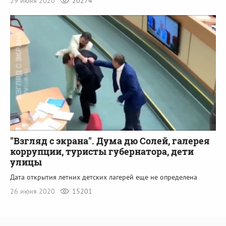
29 июня 2020
20274
"Взгляд с экрана". Дума дю Солей, галерея
коррупции, туристы губернатора, дети
улицы
Дата открытия летних детских лагерей еще не определена
26 июня 2020
15201