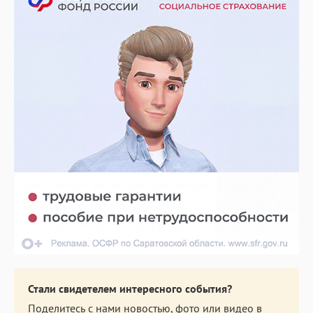
Стали свидетелем интересного события?
Поделитесь с нами новостью, фото или видео в