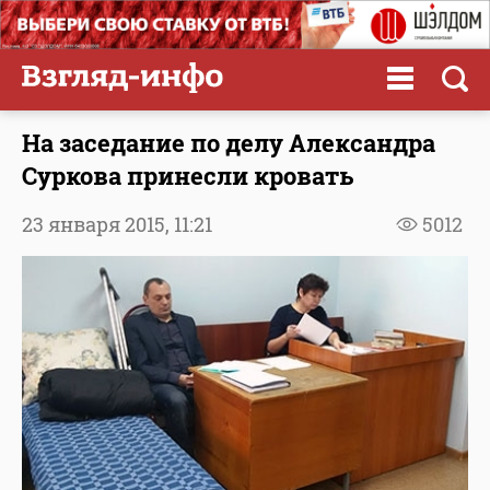
На заседание по делу Александра
Суркова принесли кровать
23 января 2015,
11:21
5012