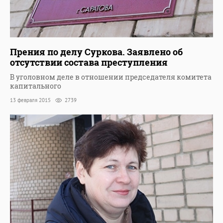
Прения по делу Суркова. Заявлено об
отсутствии состава преступления
В уголовном деле в отношении председателя комитета
капитального
13 февраля 2015
2739