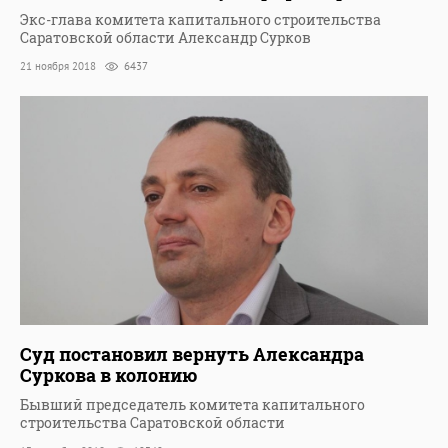
Экс-глава комитета капитального строительства
Саратовской области Александр Сурков
21 ноября 2018
6437
Суд постановил вернуть Александра
Суркова в колонию
Бывший председатель комитета капитального
строительства Саратовской области