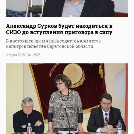
Александр Сурков будет находиться в
СИЗО до вступления приговора в силу
В настоящее время председатель комитета
капстроительства Саратовской области
4 марта 2015
2976