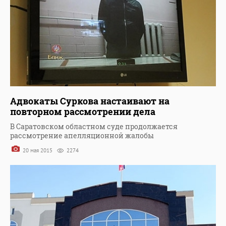
Адвокаты Суркова настаивают на
повторном рассмотрении дела
В Саратовском областном суде продолжается
рассмотрение апелляционной жалобы
20 мая 2015
2274