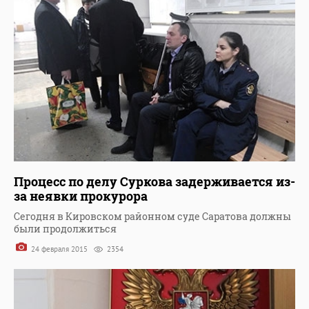
Процесс по делу Суркова задерживается из-
за неявки прокурора
Сегодня в Кировском районном суде Саратова должны
были продолжиться
24 февраля 2015
2354