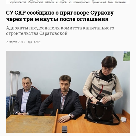
СУ СКР сообщило о приговоре Суркову
через три минуты после оглашения
Адвокаты председателя комитета капитального
строительства Саратовской
2 марта 2015
4301