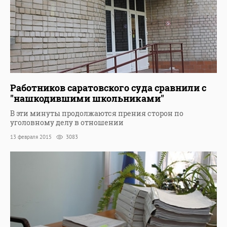
Работников саратовского суда сравнили с
"нашкодившими школьниками"
В эти минуты продолжаются прения сторон по
уголовному делу в отношении
13 февраля 2015
3083