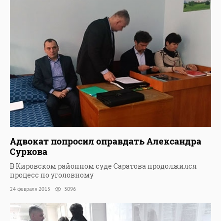
Адвокат попросил оправдать Александра
Суркова
В Кировском районном суде Саратова продолжился
процесс по уголовному
24 февраля 2015
3096