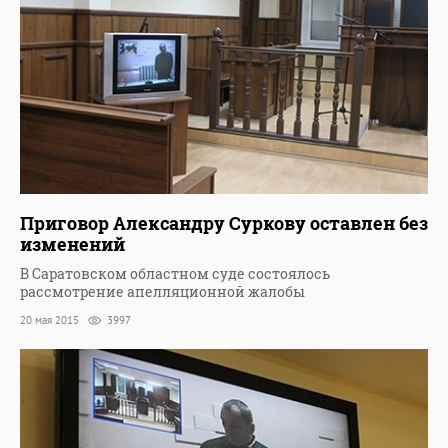
Приговор Александру Суркову оставлен без
изменений
В Саратовском областном суде состоялось
рассмотрение апелляционной жалобы
20 мая 2015
3997