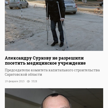
Александру Суркову не разрешили
посетить медицинское учреждение
Председателю комитета капитального строительства
Саратовской области
19 февраля 2015
3328