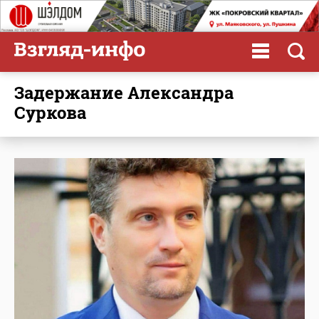
Задержание Александра
Суркова