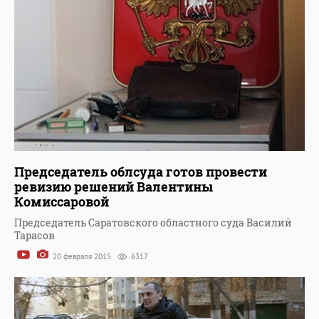
Председатель облсуда готов провести
ревизию решений Валентины
Комиссаровой
Председатель Саратовского областного суда Василий
Тарасов
20 февраля 2015
6317