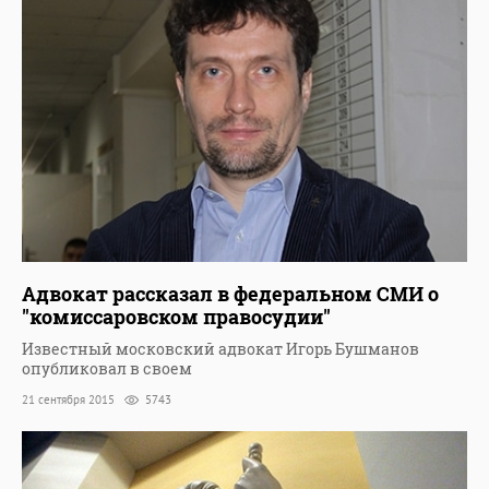
Адвокат рассказал в федеральном СМИ о
"комиссаровском правосудии"
Известный московский адвокат Игорь Бушманов
опубликовал в своем
21 сентября 2015
5743