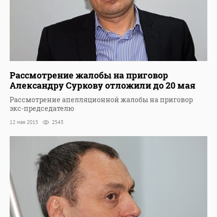
Рассмотрение жалобы на приговор
Александру Суркову отложили до 20 мая
Рассмотрение апелляционной жалобы на приговор
экс-председателю
12 мая 2015
2543