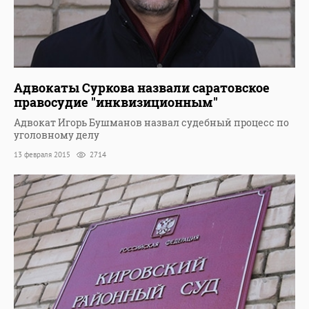
Адвокаты Суркова назвали саратовское
правосудие "инквизиционным"
Адвокат Игорь Бушманов назвал судебный процесс по
уголовному делу
13 февраля 2015
2714