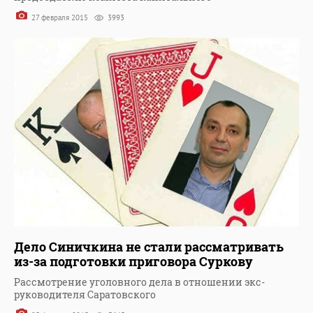
27 февраля 2015
3993
Дело Синичкина не стали рассматривать
из-за подготовки приговора Суркову
Рассмотрение уголовного дела в отношении экс-
руководителя Саратовского