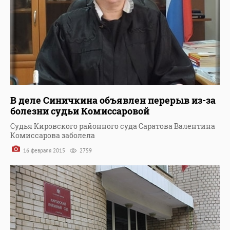
В деле Синичкина объявлен перерыв из-за
болезни судьи Комиссаровой
Судья Кировского районного суда Саратова Валентина
Комиссарова заболела
16 февраля 2015
2759