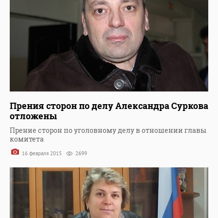
Прения сторон по делу Александра Суркова
отложены
Прение сторон по уголовному делу в отношении главы
комитета
16 февраля 2015
2699