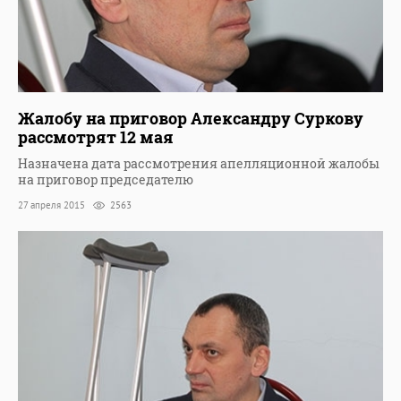
Жалобу на приговор Александру Суркову
рассмотрят 12 мая
Назначена дата рассмотрения апелляционной жалобы
на приговор председателю
27 апреля 2015
2563