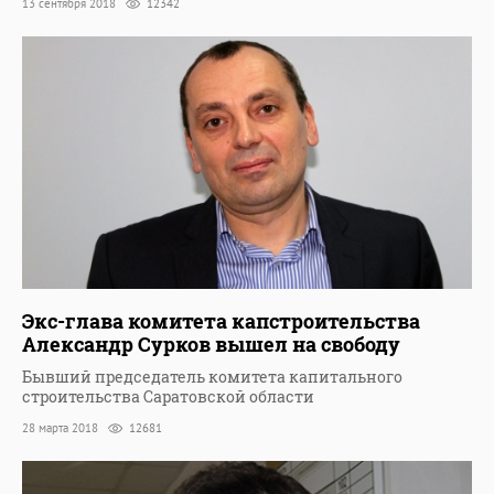
13 сентября 2018
12342
Экс-глава комитета капстроительства
Александр Сурков вышел на свободу
Бывший председатель комитета капитального
строительства Саратовской области
28 марта 2018
12681