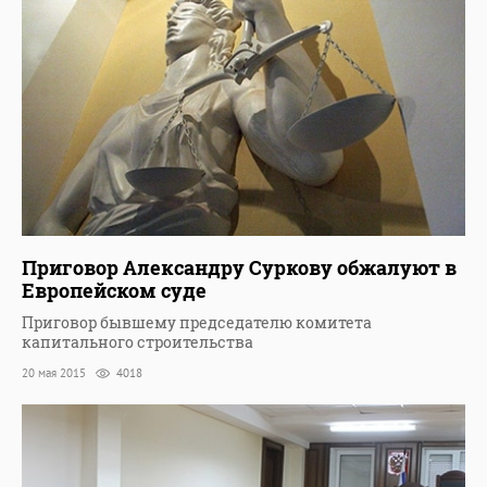
Приговор Александру Суркову обжалуют в
Европейском суде
Приговор бывшему председателю комитета
капитального строительства
20 мая 2015
4018