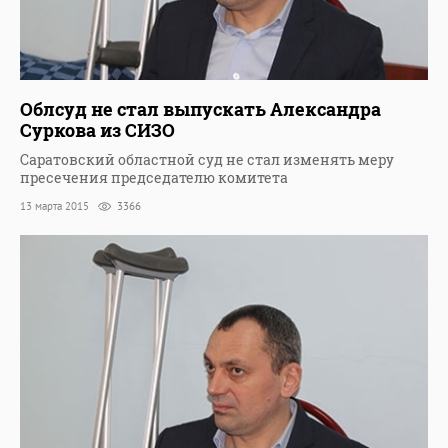
Облсуд не стал выпускать Александра
Суркова из СИЗО
Саратовский областной суд не стал изменять меру
пресечения председателю комитета
13 марта 2015
3366