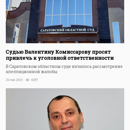
Судью Валентину Комиссарову просят
привлечь к уголовной ответственности
В Саратовском областном суде началось рассмотрение
апелляционной жалобы
20 мая 2015
4297