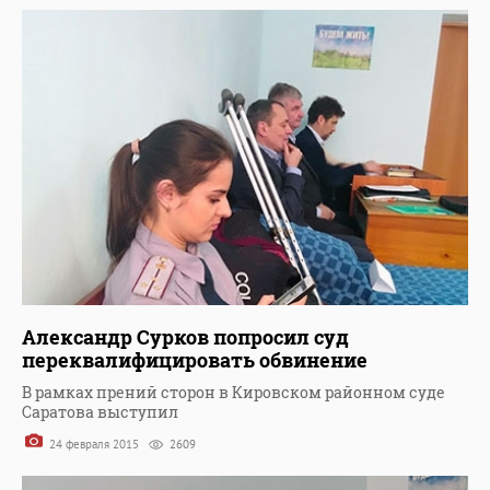
Александр Сурков попросил суд
переквалифицировать обвинение
В рамках прений сторон в Кировском районном суде
Саратова выступил
24 февраля 2015
2609