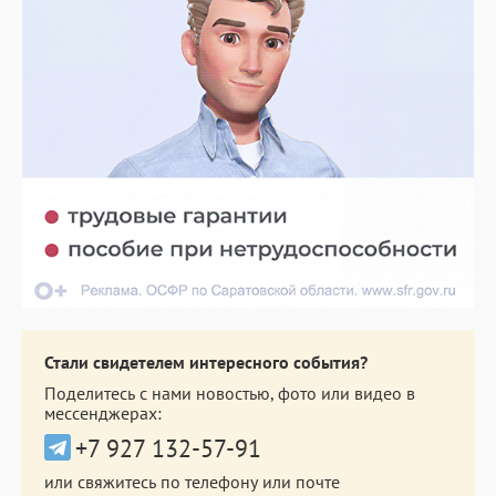
Стали свидетелем интересного события?
Поделитесь с нами новостью, фото или видео в
мессенджерах:
+7 927 132-57-91
или свяжитесь по телефону или почте