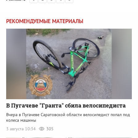
РЕКОМЕНДУЕМЫЕ МАТЕРИАЛЫ
В Пугачеве "Гранта" сбила велосипедиста
Вчера в Пугачеве Саратовской области велосипедист попал под
колеса машины
3 августа 10:34
305