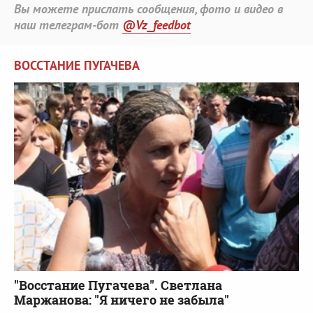
Вы можете прислать сообщения, фото и видео в
наш телеграм-бот
@Vz_feedbot
ВОССТАНИЕ ПУГАЧЕВА
"Восстание Пугачева". Светлана
Маржанова: "Я ничего не забыла"