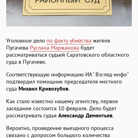
Уголовное дело
по факту убийства
жителя
Пугачева
Руслана Маржанова
будет
рассматриваться судьей Саратовского областного
суда в Пугачеве.
Соответствующую информацию ИА" Взгляд-инфо"
подтвердил помощник председателя местного
суда
Михаил Кривозубов
.
Как стало известно нашему агентству, первое
заседание состоится 10 февраля. Дело будет
рассматривать судья
Александр Дементьев
.
Вероятно, проведение выездного процесса
связано с допросом большого количества