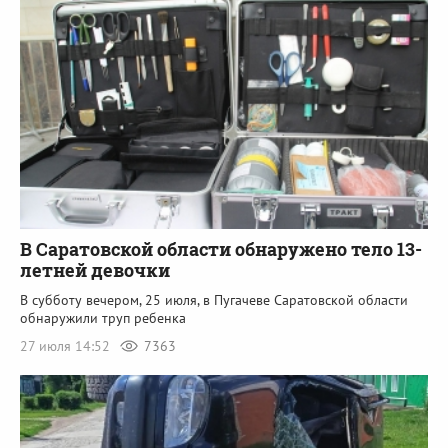
В Саратовской области обнаружено тело 13-
летней девочки
В субботу вечером, 25 июля, в Пугачеве Саратовской области
обнаружили труп ребенка
27 июля 14:52
7363