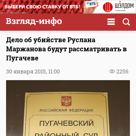
Дело об убийстве Руслана
Маржанова будут рассматривать в
Пугачеве
30 января 2015,
11:00
2256