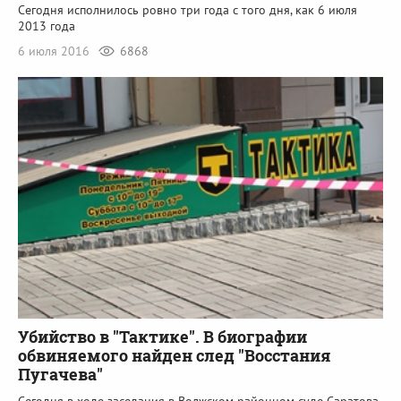
Сегодня исполнилось ровно три года с того дня, как 6 июля
2013 года
6 июля 2016
6868
Убийство в "Тактике". В биографии
обвиняемого найден след "Восстания
Пугачева"