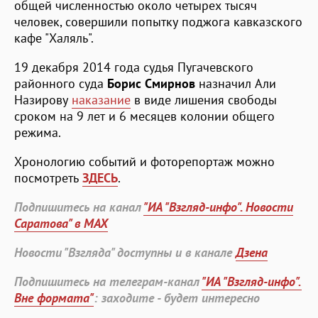
общей численностью около четырех тысяч
человек, совершили попытку поджога кавказского
кафе "Халяль".
19 декабря 2014 года судья Пугачевского
районного суда
Борис Смирнов
назначил Али
Назирову
наказание
в виде лишения свободы
сроком на 9 лет и 6 месяцев колонии общего
режима.
Хронологию событий и фоторепортаж можно
посмотреть
ЗДЕСЬ
.
Подпишитесь на канал
"ИА "Взгляд-инфо". Новости
Саратова" в MAX
Новости "Взгляда" доступны и в канале
Дзена
Подпишитесь на телеграм-канал
"ИА "Взгляд-инфо".
Вне формата"
: заходите - будет интересно