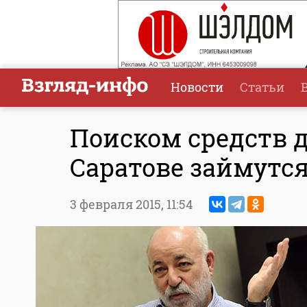
Новости
Статьи
Поиском средств д
Саратове займутся
3 февраля 2015,
11:54