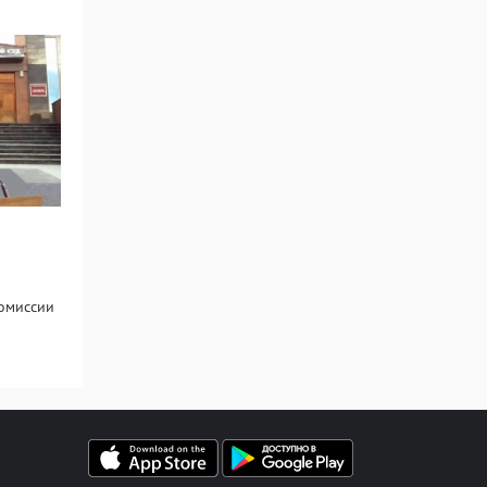
комиссии