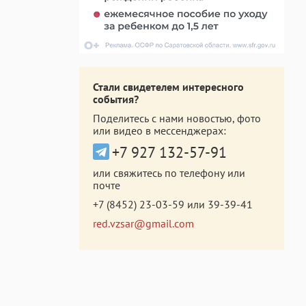
Стали свидетелем интересного
события?
Поделитесь с нами новостью, фото
или видео в мессенджерах:
+7 927 132-57-91
или свяжитесь по телефону или
почте
+7 (8452) 23-03-59
или
39-39-41
red.vzsar@gmail.com