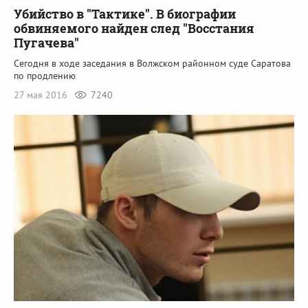
Убийство в "Тактике". В биографии
обвиняемого найден след "Восстания
Пугачева"
Сегодня в ходе заседания в Волжском районном суде Саратова
по продлению
27 мая 2016
7240