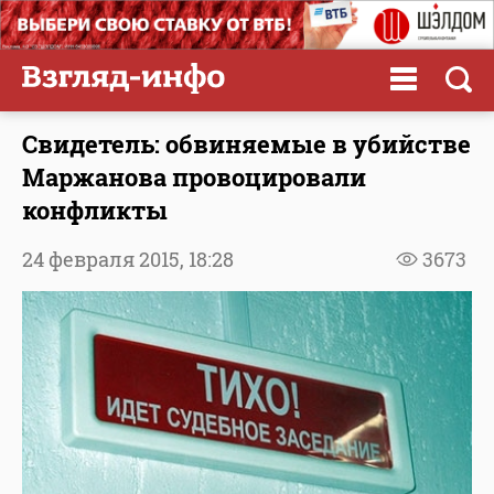
Свидетель: обвиняемые в убийстве
Маржанова провоцировали
конфликты
24 февраля 2015,
18:28
3673