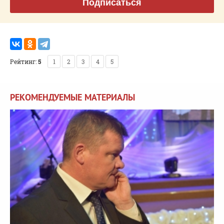
Подписаться
Рейтинг:
5
1
2
3
4
5
РЕКОМЕНДУЕМЫЕ МАТЕРИАЛЫ