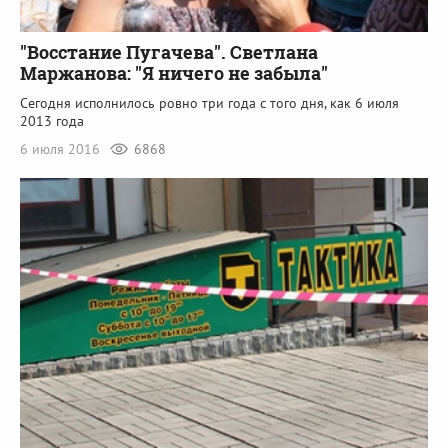
"Восстание Пугачева". Светлана
Маржанова: "Я ничего не забыла"
Сегодня исполнилось ровно три года с того дня, как 6 июля
2013 года
6 июля 2016
6868