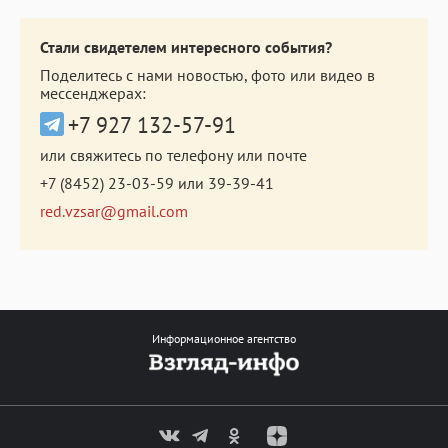
Стали свидетелем интересного события?
Поделитесь с нами новостью, фото или видео в
мессенджерах:
+7 927 132-57-91
или свяжитесь по телефону или почте
+7 (8452) 23-03-59
или
39-39-41
red.vzsar@gmail.com
Информационное агентство