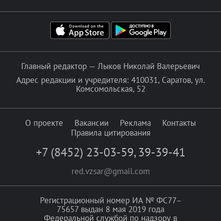
Главный редактор — Лыков Николай Валерьевич
Адрес редакции и учредителя: 410031, Саратов, ул.
Комсомольская, 52
О проекте
Вакансии
Реклама
Контакты
Правила цитирования
+7 (8452) 23-03-59
,
39-39-41
red.vzsar@gmail.com
Регистрационный номер ИА № ФС77–
75657 выдан 8 мая 2019 года
Федеральной службой по надзору в