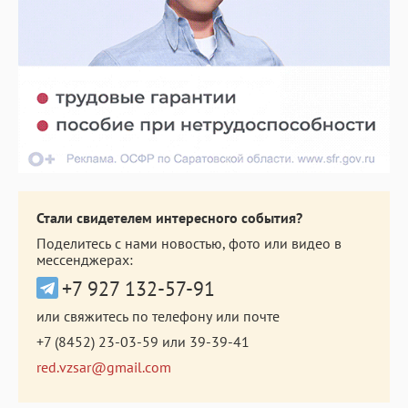
Стали свидетелем интересного события?
Поделитесь с нами новостью, фото или видео в
мессенджерах:
+7 927 132-57-91
или свяжитесь по телефону или почте
+7 (8452) 23-03-59
или
39-39-41
red.vzsar@gmail.com