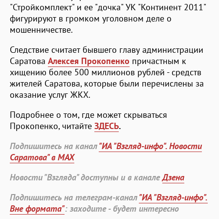
"Стройкомплект" и ее "дочка" УК "Континент 2011"
фигурируют в громком уголовном деле о
мошенничестве.
Следствие считает бывшего главу администрации
Саратова
Алексея Прокопенко
причастным к
хищению более 500 миллионов рублей - средств
жителей Саратова, которые были перечислены за
оказание услуг ЖКХ.
Подробнее о том, где может скрываться
Прокопенко, читайте
ЗДЕСЬ
.
Подпишитесь на канал
"ИА "Взгляд-инфо". Новости
Саратова" в MAX
Новости "Взгляда" доступны и в канале
Дзена
Подпишитесь на телеграм-канал
"ИА "Взгляд-инфо".
Вне формата"
: заходите - будет интересно