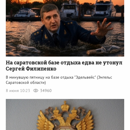
На саратовской базе отдыха едва не утонул
Сергей Филипенко
В минувшую пятницу на базе отдыха "Эдельвейс" (Энгельс
Саратовской области)
8 июня 10:23
34960