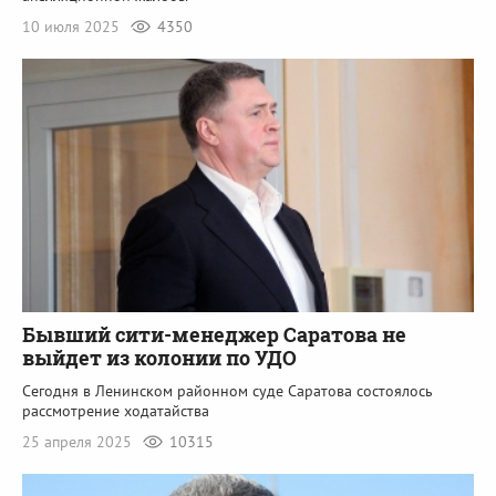
10 июля 2025
4350
Бывший сити-менеджер Саратова не
выйдет из колонии по УДО
Сегодня в Ленинском районном суде Саратова состоялось
рассмотрение ходатайства
25 апреля 2025
10315