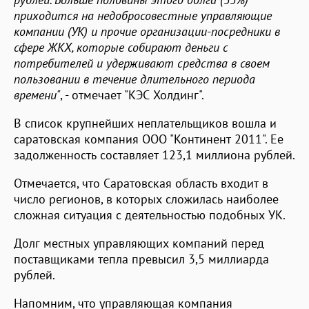
приходится на недобросовестные управляющие
компании (УК) и прочие организации-посредники в
сфере ЖКХ, которые собирают деньги с
потребителей и удерживают средства в своем
пользовании в течение длительного периода
времени"
, - отмечает "КЭС Холдинг".
В список крупнейших неплательщиков вошла и
саратовская компания ООО "Континент 2011". Ее
задолженность составляет 123,1 миллиона рублей.
Отмечается, что Саратовская область входит в
число регионов, в которых сложилась наиболее
сложная ситуация с деятельностью подобных УК.
Долг местных управляющих компаний перед
поставщиками тепла превысил 3,5 миллиарда
рублей.
Напомним, что управляющая компания