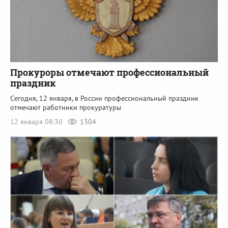
Прокуроры отмечают профессиональный
праздник
Сегодня, 12 января, в России профессиональный праздник
отмечают работники прокуратуры
12 января 08:30
1304