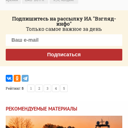
Подпишитесь на рассылку ИА "Взгляд-
инфо"
Только самое важное за день
Подписаться
Рейтинг:
5
1
2
3
4
5
РЕКОМЕНДУЕМЫЕ МАТЕРИАЛЫ