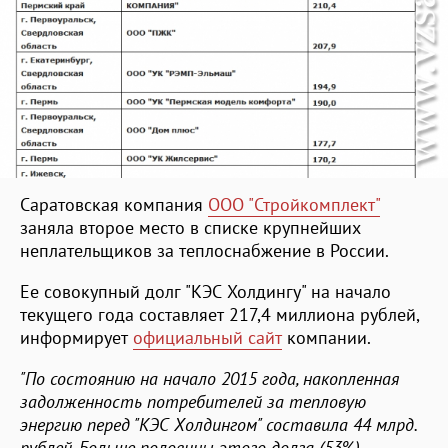
Саратовская компания
ООО "Стройкомплект"
заняла второе место в списке крупнейших
неплательщиков за теплоснабжение в России.
Ее совокупный долг "КЭС Холдингу" на начало
текущего года составляет 217,4 миллиона рублей,
информирует
официальный сайт
компании.
"По состоянию на начало 2015 года, накопленная
задолженность потребителей за тепловую
энергию перед "КЭС Холдингом" составила 44 млрд.
рублей. Больше половины этого долга (53%)