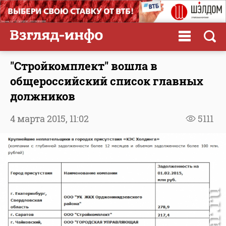
"Стройкомплект" вошла в
общероссийский список главных
должников
4 марта 2015,
11:02
5111