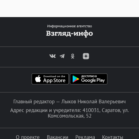
Информационное агентство
Главный редактор — Лыков Николай Валерьевич
Адрес редакции и учредителя: 410031, Саратов, ул.
Комсомольская, 52
О проекте
Вакансии
Реклама
Контакты