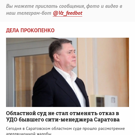
Вы можете прислать сообщения, фото и видео в
наш телеграм-бот
@Vz_feedbot
ДЕЛА ПРОКОПЕНКО
Областной суд не стал отменять отказ в
УДО бывшего сити-менеджера Саратова
Сегодня в Саратовском областном суде прошло рассмотрение
апелляционной жалобы