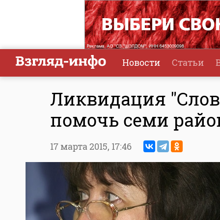
Новости
Статьи
Ликвидация "Слов
помочь семи райо
17 марта 2015,
17:46