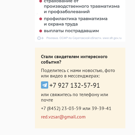
Стали свидетелем интересного
события?
Поделитесь с нами новостью, фото
или видео в мессенджерах:
+7 927 132-57-91
или свяжитесь по телефону или
почте
+7 (8452) 23-03-59
или
39-39-41
red.vzsar@gmail.com