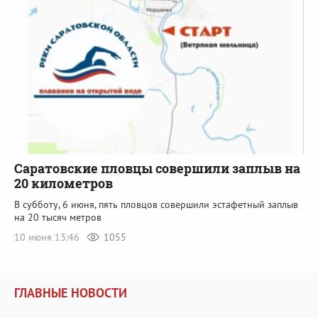
Саратовские пловцы совершили заплыв на
20 километров
В субботу, 6 июня, пять пловцов совершили эстафетный заплыв
на 20 тысяч метров
10 июня 13:46
1055
ГЛАВНЫЕ НОВОСТИ