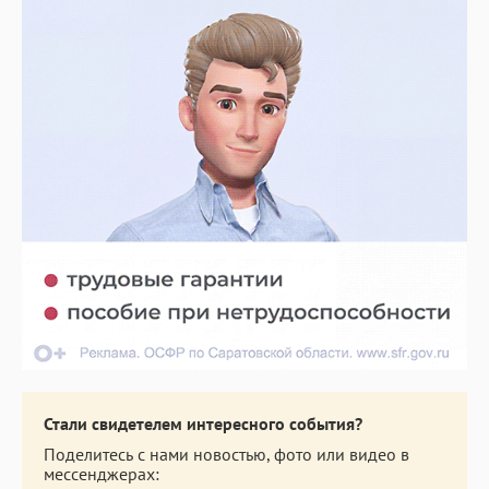
Стали свидетелем интересного события?
Поделитесь с нами новостью, фото или видео в
мессенджерах: