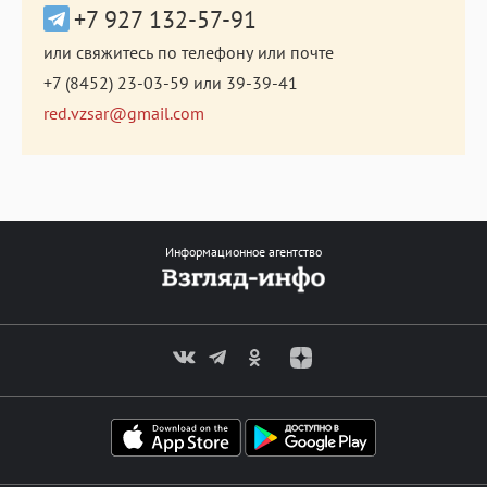
+7 927 132-57-91
или свяжитесь по телефону или почте
+7 (8452) 23-03-59
или
39-39-41
red.vzsar@gmail.com
Информационное агентство