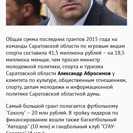
Общая сумма последних грантов 2015 года на
команды Саратовской области по игровым видам
спорта составила 41,5 миллиона рублей – на 18,5
миллиона меньше, чем просил министр
молодежной политики, спорта и туризма
Саратовской области
Александр Абросимов
у
комитета по культуре, общественным отношениям,
спорту, делам молодежи и информационной
политике Саратовской областной думы.
Самый большой грант полагается футбольному
"Соколу" – 20 млн рублей. В тройку лидеров по
финансированию вошли также баскетбольный
"Автодор" (10 млн) и гандбольный клуб "СГАУ-