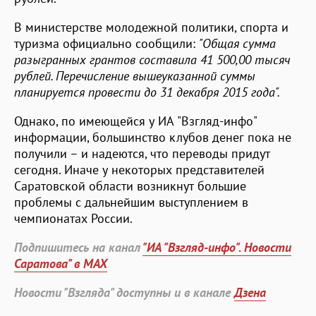
В министерстве молодежной политики, спорта и
туризма официально сообщили:
"Общая сумма
разыгранных грантов составила 41 500,00 тысяч
рублей. Перечисление вышеуказанной суммы
планируется провести до 31 декабря 2015 года".
Однако, по имеющейся у ИА "Взгляд-инфо"
информации, большинство клубов денег пока не
получили – и надеются, что переводы придут
сегодня. Иначе у некоторых представителей
Саратовской области возникнут большие
проблемы с дальнейшим выступлением в
чемпионатах России.
Подпишитесь на канал
"ИА "Взгляд-инфо". Новости
Саратова" в MAX
Новости "Взгляда" доступны и в канале
Дзена