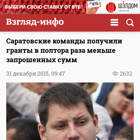
Саратовские команды получили
гранты в полтора раза меньше
запрошенных сумм
31 декабря 2015,
09:47
2632