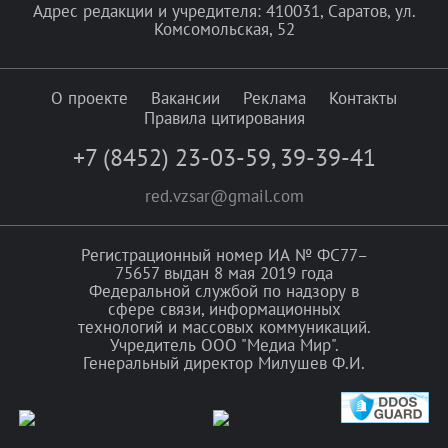
Адрес редакции и учредителя: 410031, Саратов, ул.
Комсомольская, 52
О проекте
Вакансии
Реклама
Контакты
Правила цитирования
+7 (8452) 23-03-59
,
39-39-41
red.vzsar@gmail.com
Регистрационный номер ИА № ФС77–
75657 выдан 8 мая 2019 года
Федеральной службой по надзору в
сфере связи, информационных
технологий и массовых коммуникаций.
Учредитель ООО "Медиа Мир".
Генеральный директор Милушев Ф.И.