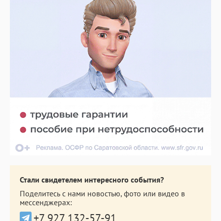
Стали свидетелем интересного события?
Поделитесь с нами новостью, фото или видео в
мессенджерах:
+7 927 132-57-91