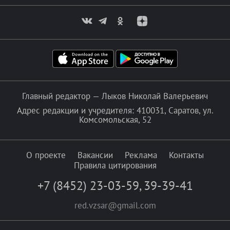
Главный редактор — Лыков Николай Валерьевич
Адрес редакции и учредителя: 410031, Саратов, ул.
Комсомольская, 52
О проекте
Вакансии
Реклама
Контакты
Правила цитирования
+7 (8452) 23-03-59
,
39-39-41
red.vzsar@gmail.com