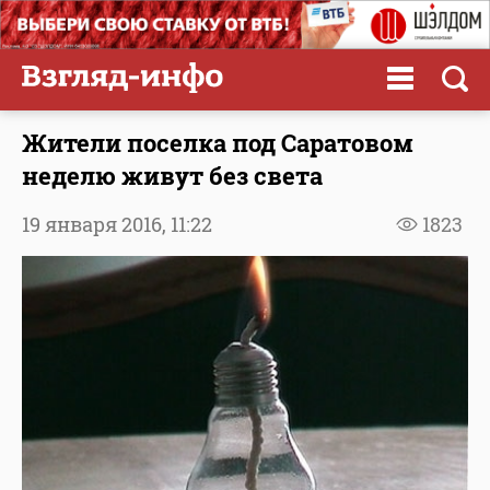
Жители поселка под Саратовом
неделю живут без света
19 января 2016,
11:22
1823