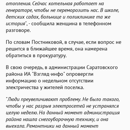
отопления. Сейчас котельная работает на
генераторе, чтобы не переморозить нас. В школе,
детских садах, больнице и поликлинике та же
история"
, - сообщила женщина в телефонном
разговоре.
По словам Постниковой, в случае, если вопрос не
решится в ближайшее время, она намерена
обратиться в прокуратуру.
В свою очередь, в администрации Саратовского
района ИА "Взгляд-инфо" опровергли
информацию о недельном отсутствии
электричества у жителей поселка.
"
Люди преувеличивают проблему. Не было такого,
чтобы у нас разрыв электросетей не устранялся
целую неделю. На данный момент администрация
района нашла снегоуборочную технику, и она
выехала. Ремонтники на данный момент