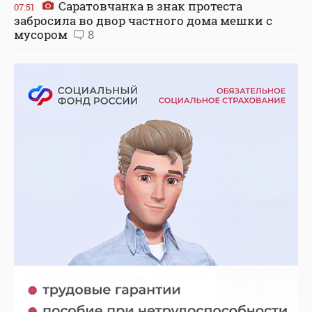
Саратовчанка в знак протеста
07:51
забросила во двор частного дома мешки с
мусором
8