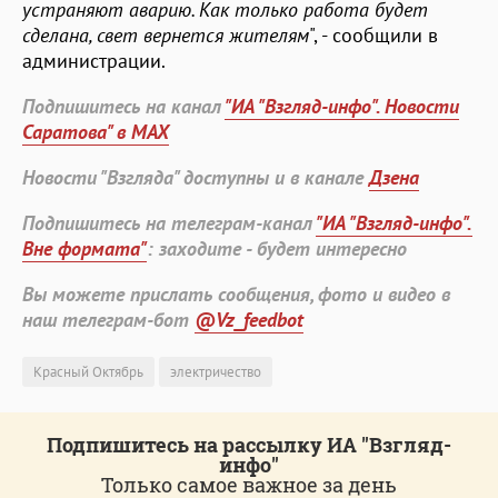
устраняют аварию. Как только работа будет
сделана, свет вернется жителям
", - сообщили в
администрации.
Подпишитесь на канал
"ИА "Взгляд-инфо". Новости
Саратова" в MAX
Новости "Взгляда" доступны и в канале
Дзена
Подпишитесь на телеграм-канал
"ИА "Взгляд-инфо".
Вне формата"
: заходите - будет интересно
Вы можете прислать сообщения, фото и видео в
наш телеграм-бот
@Vz_feedbot
Красный Октябрь
электричество
Подпишитесь на рассылку ИА "Взгляд-
инфо"
Только самое важное за день