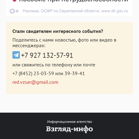
Стали свидетелем интересного события?
Поделитесь с нами новостью, фото или видео в
мессенджерах:
+7 927 132-57-91
или свяжитесь по телефону или почте
+7 (8452) 23-03-59
или
39-39-41
red.vzsar@gmail.com
Информационное агентство